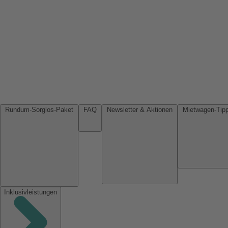
Rundum-Sorglos-Paket
FAQ
Newsletter & Aktionen
Inklusivleistungen