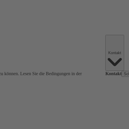
Kontakt
zu können. Lesen Sie die Bedingungen in der
Kontakt
Sc