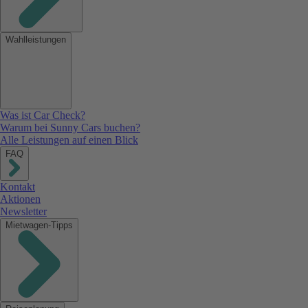
Wahlleistungen
Was ist Car Check?
Warum bei Sunny Cars buchen?
Alle Leistungen auf einen Blick
FAQ
Kontakt
Aktionen
Newsletter
Mietwagen-Tipps