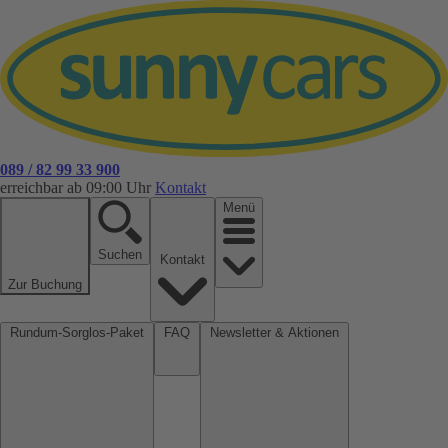
089 / 82 99 33 900
erreichbar ab 09:00 Uhr
Kontakt
Menü
Suchen
Kontakt
Zur Buchung
Rundum-Sorglos-Paket
FAQ
Newsletter & Aktionen