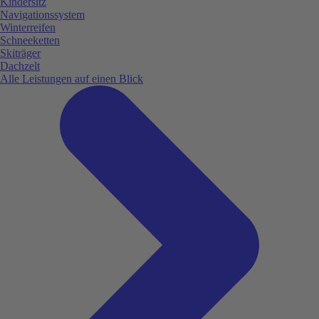
Kindersitz
Navigationssystem
Winterreifen
Schneeketten
Skiträger
Dachzelt
Alle Leistungen auf einen Blick