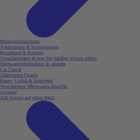
Mietwagenbuchung
Änderungen & Stornierungen
Bezahlung & Kaution
Versicherungen & was Sie darüber wissen sollten
Mietwagenübernahme & -abgabe
Car Check
Allgemeine Fragen
Panne, Unfall & Strafzettel
Verschiedene Mietwagen-Begriffe
Account
Alle Fragen auf einen Blick