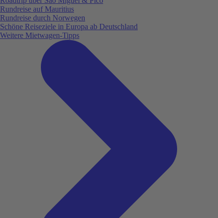
Roadtrip über São Miguel & Pico
Rundreise auf Mauritius
Rundreise durch Norwegen
Schöne Reiseziele in Europa ab Deutschland
Weitere Mietwagen-Tipps