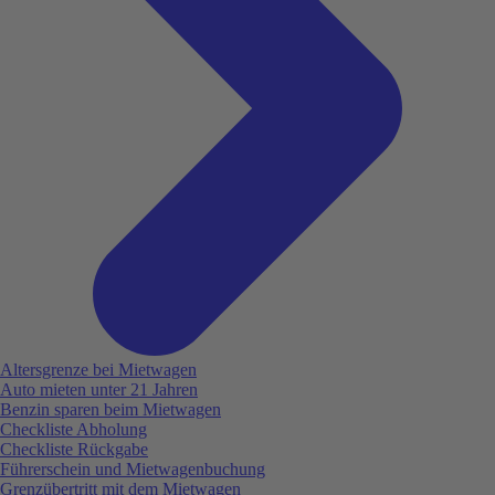
Altersgrenze bei Mietwagen
Auto mieten unter 21 Jahren
Benzin sparen beim Mietwagen
Checkliste Abholung
Checkliste Rückgabe
Führerschein und Mietwagenbuchung
Grenzübertritt mit dem Mietwagen