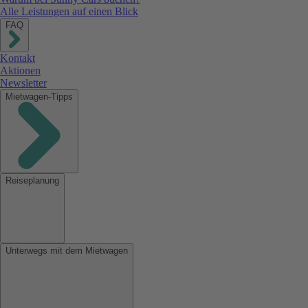
Alle Leistungen auf einen Blick
FAQ
Kontakt
Aktionen
Newsletter
Mietwagen-Tipps
Reiseplanung
Unterwegs mit dem Mietwagen