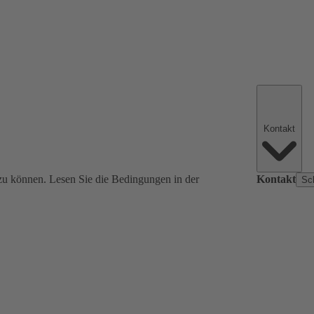
Kontakt
zu können. Lesen Sie die Bedingungen in der
Kontakt
Sc