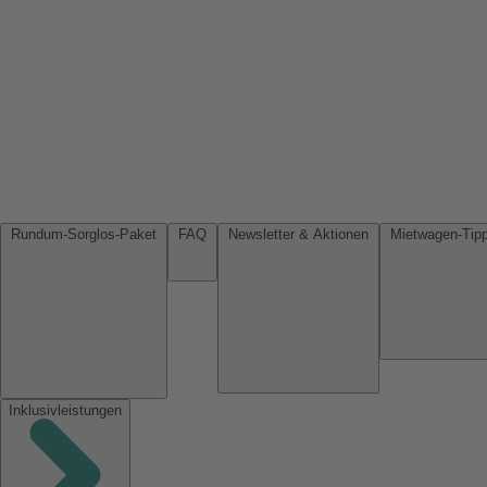
Rundum-Sorglos-Paket
FAQ
Newsletter & Aktionen
Inklusivleistungen