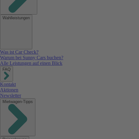
Wahlleistungen
Was ist Car Check?
Warum bei Sunny Cars buchen?
Alle Leistungen auf einen Blick
FAQ
Kontakt
Aktionen
Newsletter
Mietwagen-Tipps