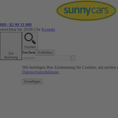
089 / 82 99 33 900
erreichbar bis 20:00 Uhr
Kontakt
Suchen
Suchen
Schließen
Zur
Buchung
Wir benötigen Ihre Zustimmung für Cookies, um suchen 
Datenschutzerklärung
.
Einwilligen