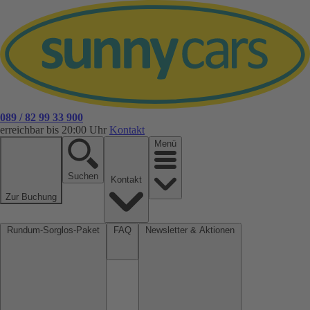
089 / 82 99 33 900
erreichbar bis 20:00 Uhr
Kontakt
Menü
Suchen
Kontakt
Zur Buchung
Rundum-Sorglos-Paket
FAQ
Newsletter & Aktionen