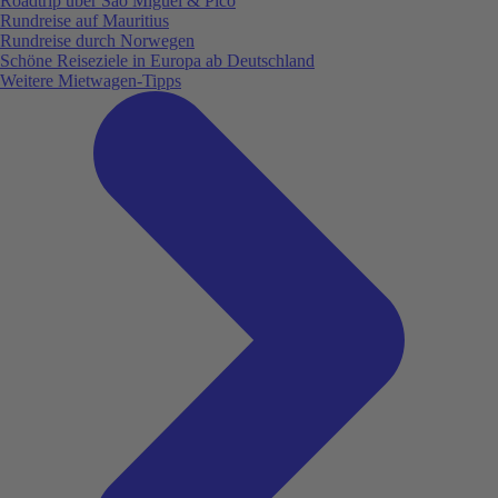
Roadtrip über São Miguel & Pico
Rundreise auf Mauritius
Rundreise durch Norwegen
Schöne Reiseziele in Europa ab Deutschland
Weitere Mietwagen-Tipps