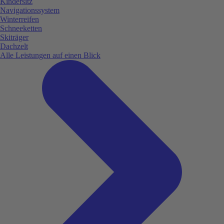
Kindersitz
Navigationssystem
Winterreifen
Schneeketten
Skiträger
Dachzelt
Alle Leistungen auf einen Blick