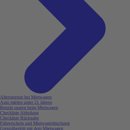
Altersgrenze bei Mietwagen
Auto mieten unter 21 Jahren
Benzin sparen beim Mietwagen
Checkliste Abholung
Checkliste Rückgabe
Führerschein und Mietwagenbuchung
Grenzübertritt mit dem Mietwagen