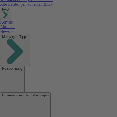
Alle Leistungen auf einen Blick
FAQ
Kontakt
Aktionen
Newsletter
Mietwagen-Tipps
Reiseplanung
Unterwegs mit dem Mietwagen