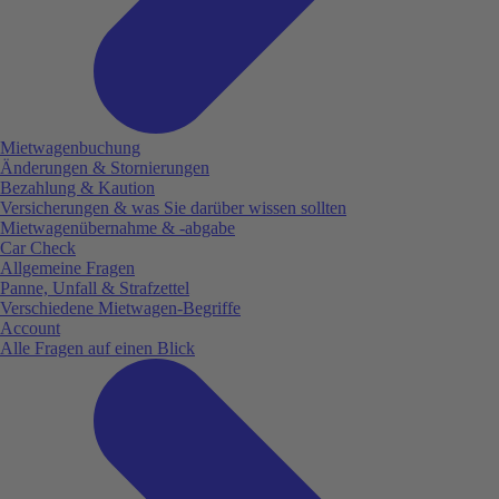
Mietwagenbuchung
Änderungen & Stornierungen
Bezahlung & Kaution
Versicherungen & was Sie darüber wissen sollten
Mietwagenübernahme & -abgabe
Car Check
Allgemeine Fragen
Panne, Unfall & Strafzettel
Verschiedene Mietwagen-Begriffe
Account
Alle Fragen auf einen Blick