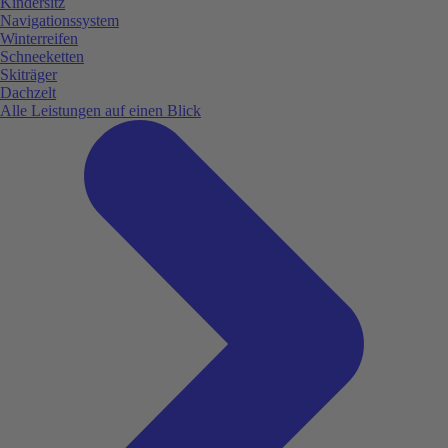
Kindersitz
Navigationssystem
Winterreifen
Schneeketten
Skiträger
Dachzelt
Alle Leistungen auf einen Blick