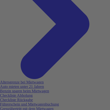
Altersgrenze bei Mietwagen
Auto mieten unter 21 Jahren
Benzin sparen beim Mietwagen
Checkliste Abholung
Checkliste Rückgabe
Führerschein und Mietwagenbuchung
Grenzübertritt mit dem Mietwagen