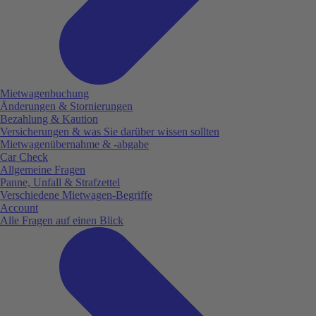
Mietwagenbuchung
Änderungen & Stornierungen
Bezahlung & Kaution
Versicherungen & was Sie darüber wissen sollten
Mietwagenübernahme & -abgabe
Car Check
Allgemeine Fragen
Panne, Unfall & Strafzettel
Verschiedene Mietwagen-Begriffe
Account
Alle Fragen auf einen Blick