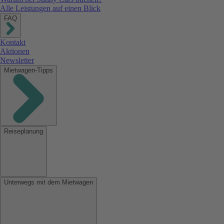
Alle Leistungen auf einen Blick
FAQ
Kontakt
Aktionen
Newsletter
Mietwagen-Tipps
Reiseplanung
Unterwegs mit dem Mietwagen