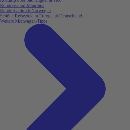
Roadtrip über São Miguel & Pico
Rundreise auf Mauritius
Rundreise durch Norwegen
Schöne Reiseziele in Europa ab Deutschland
Weitere Mietwagen-Tipps