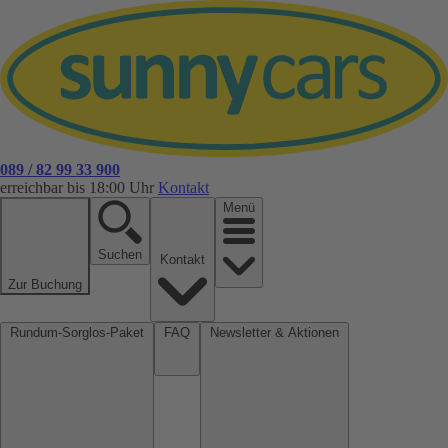
089 / 82 99 33 900
erreichbar bis 18:00 Uhr
Kontakt
Menü
Suchen
Kontakt
Zur Buchung
Rundum-Sorglos-Paket
FAQ
Newsletter & Aktionen