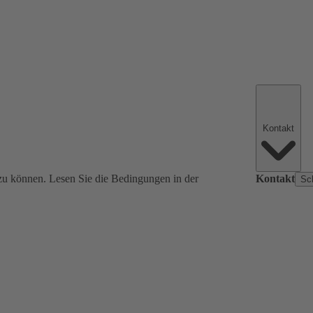
Kontakt
zu können. Lesen Sie die Bedingungen in der
Kontakt
Sc