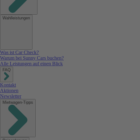
Wahlleistungen
Was ist Car Check?
Warum bei Sunny Cars buchen?
Alle Leistungen auf einen Blick
FAQ
Kontakt
Aktionen
Newsletter
Mietwagen-Tipps