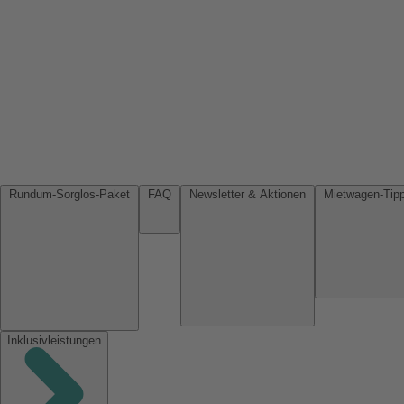
Rundum-Sorglos-Paket
FAQ
Newsletter & Aktionen
Inklusivleistungen