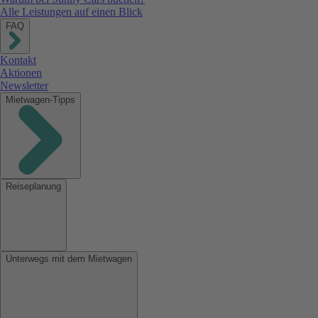
Alle Leistungen auf einen Blick
FAQ
Kontakt
Aktionen
Newsletter
Mietwagen-Tipps
Reiseplanung
Unterwegs mit dem Mietwagen