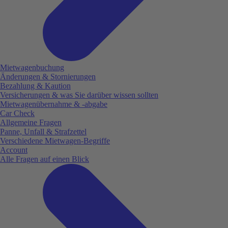
Mietwagenbuchung
Änderungen & Stornierungen
Bezahlung & Kaution
Versicherungen & was Sie darüber wissen sollten
Mietwagenübernahme & -abgabe
Car Check
Allgemeine Fragen
Panne, Unfall & Strafzettel
Verschiedene Mietwagen-Begriffe
Account
Alle Fragen auf einen Blick