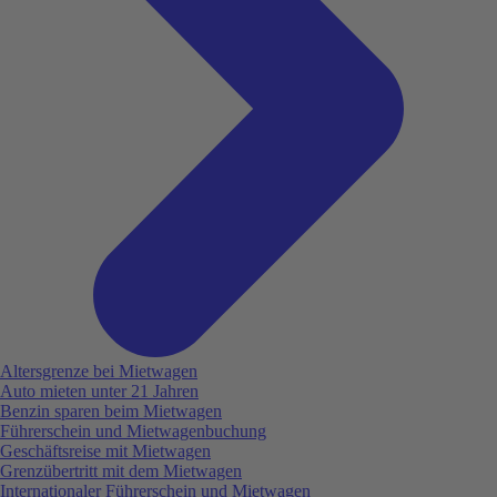
Altersgrenze bei Mietwagen
Auto mieten unter 21 Jahren
Benzin sparen beim Mietwagen
Führerschein und Mietwagenbuchung
Geschäftsreise mit Mietwagen
Grenzübertritt mit dem Mietwagen
Internationaler Führerschein und Mietwagen