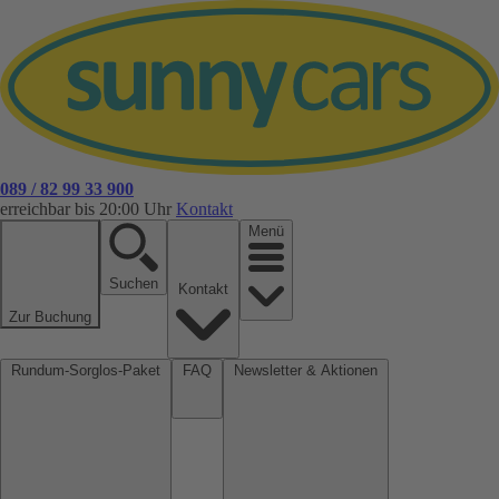
089 / 82 99 33 900
erreichbar bis 20:00 Uhr
Kontakt
Menü
Suchen
Kontakt
Zur Buchung
Rundum-Sorglos-Paket
FAQ
Newsletter & Aktionen