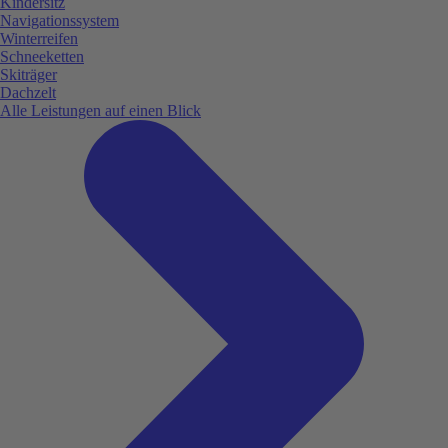
Kindersitz
Navigationssystem
Winterreifen
Schneeketten
Skiträger
Dachzelt
Alle Leistungen auf einen Blick