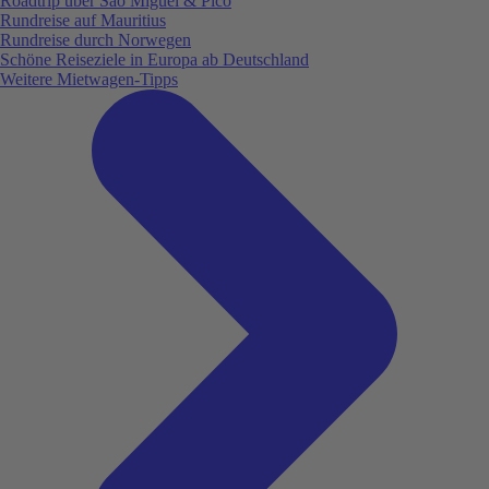
Roadtrip über São Miguel & Pico
Rundreise auf Mauritius
Rundreise durch Norwegen
Schöne Reiseziele in Europa ab Deutschland
Weitere Mietwagen-Tipps