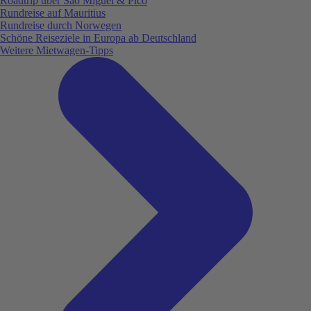
Roadtrip über São Miguel & Pico
Rundreise auf Mauritius
Rundreise durch Norwegen
Schöne Reiseziele in Europa ab Deutschland
Weitere Mietwagen-Tipps