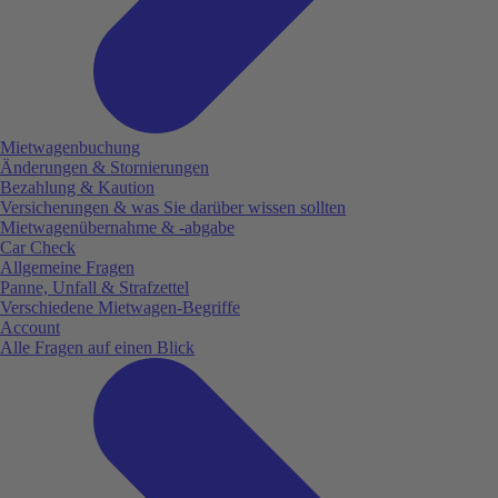
Mietwagenbuchung
Änderungen & Stornierungen
Bezahlung & Kaution
Versicherungen & was Sie darüber wissen sollten
Mietwagenübernahme & -abgabe
Car Check
Allgemeine Fragen
Panne, Unfall & Strafzettel
Verschiedene Mietwagen-Begriffe
Account
Alle Fragen auf einen Blick