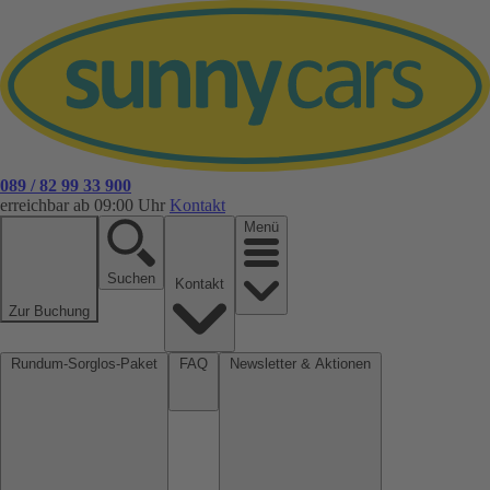
089 / 82 99 33 900
erreichbar ab 09:00 Uhr
Kontakt
Menü
Suchen
Kontakt
Zur Buchung
Rundum-Sorglos-Paket
FAQ
Newsletter & Aktionen