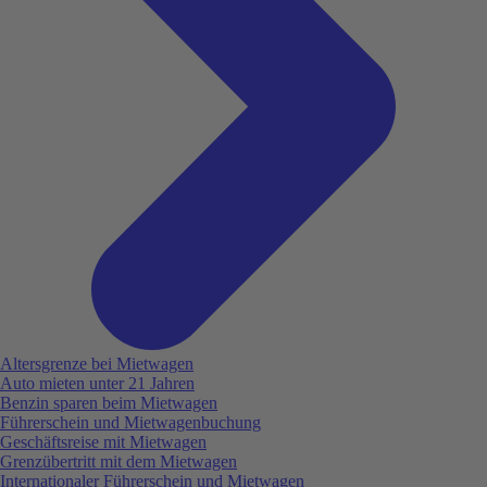
Altersgrenze bei Mietwagen
Auto mieten unter 21 Jahren
Benzin sparen beim Mietwagen
Führerschein und Mietwagenbuchung
Geschäftsreise mit Mietwagen
Grenzübertritt mit dem Mietwagen
Internationaler Führerschein und Mietwagen