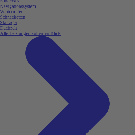
Kindersitz
Navigationssystem
Winterreifen
Schneeketten
Skiträger
Dachzelt
Alle Leistungen auf einen Blick