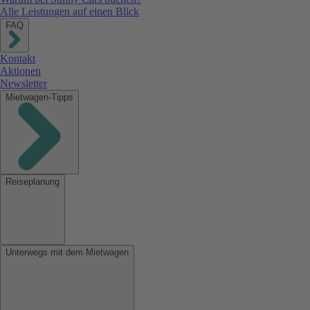
Alle Leistungen auf einen Blick
FAQ
Kontakt
Aktionen
Newsletter
Mietwagen-Tipps
Reiseplanung
Unterwegs mit dem Mietwagen