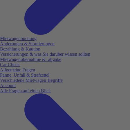
Mietwagenbuchung
Änderungen & Stornierungen
Bezahlung & Kaution
Versicherungen & was Sie darüber wissen sollten
Mietwagenübernahme & -abgabe
Car Check
Allgemeine Fragen
Panne, Unfall & Strafzettel
Verschiedene Mietwagen-Begriffe
Account
Alle Fragen auf einen Blick