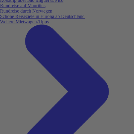
Roadtrip über São Miguel & Pico
Rundreise auf Mauritius
Rundreise durch Norwegen
Schöne Reiseziele in Europa ab Deutschland
Weitere Mietwagen-Tipps