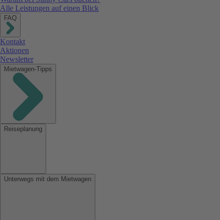
Alle Leistungen auf einen Blick
FAQ
Kontakt
Aktionen
Newsletter
Mietwagen-Tipps
Reiseplanung
Unterwegs mit dem Mietwagen