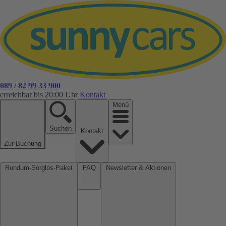
089 / 82 99 33 900
erreichbar bis 20:00 Uhr
Kontakt
Menü
Suchen
Kontakt
Zur Buchung
Rundum-Sorglos-Paket
FAQ
Newsletter & Aktionen