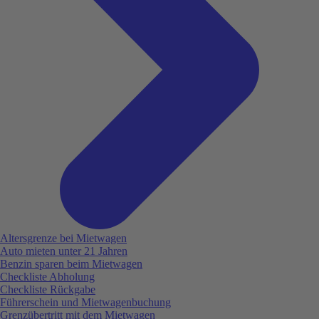
Altersgrenze bei Mietwagen
Auto mieten unter 21 Jahren
Benzin sparen beim Mietwagen
Checkliste Abholung
Checkliste Rückgabe
Führerschein und Mietwagenbuchung
Grenzübertritt mit dem Mietwagen