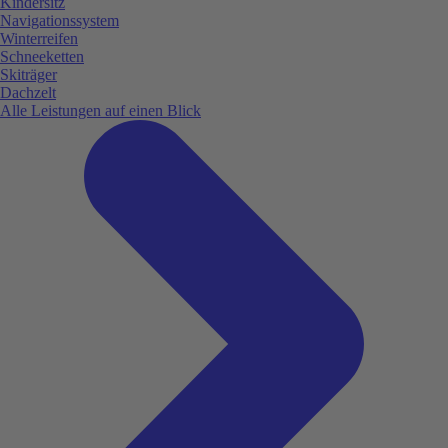
Kindersitz
Navigationssystem
Winterreifen
Schneeketten
Skiträger
Dachzelt
Alle Leistungen auf einen Blick