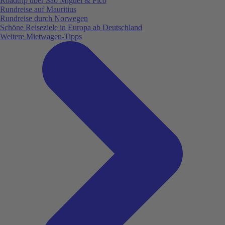
Roadtrip über São Miguel & Pico
Rundreise auf Mauritius
Rundreise durch Norwegen
Schöne Reiseziele in Europa ab Deutschland
Weitere Mietwagen-Tipps