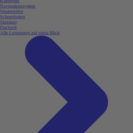
Kindersitz
Navigationssystem
Winterreifen
Schneeketten
Skiträger
Dachzelt
Alle Leistungen auf einen Blick