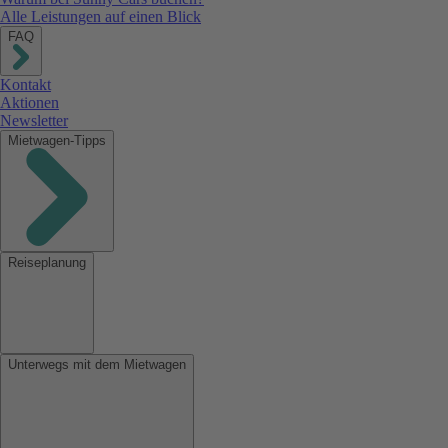
Alle Leistungen auf einen Blick
FAQ
Kontakt
Aktionen
Newsletter
Mietwagen-Tipps
Reiseplanung
Unterwegs mit dem Mietwagen