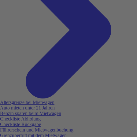
Altersgrenze bei Mietwagen
Auto mieten unter 21 Jahren
Benzin sparen beim Mietwagen
Checkliste Abholung
Checkliste Rückgabe
Führerschein und Mietwagenbuchung
Grenzübertritt mit dem Mietwagen