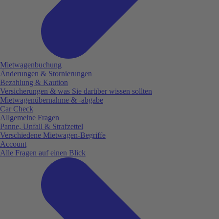
Mietwagenbuchung
Änderungen & Stornierungen
Bezahlung & Kaution
Versicherungen & was Sie darüber wissen sollten
Mietwagenübernahme & -abgabe
Car Check
Allgemeine Fragen
Panne, Unfall & Strafzettel
Verschiedene Mietwagen-Begriffe
Account
Alle Fragen auf einen Blick