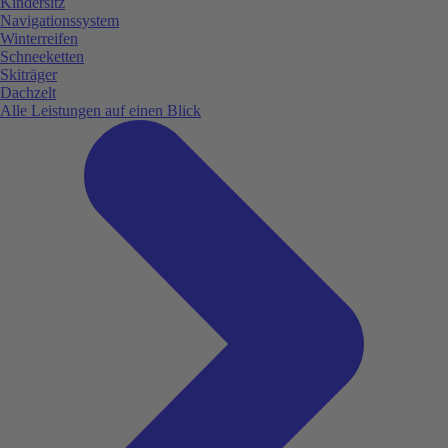
Kindersitz
Navigationssystem
Winterreifen
Schneeketten
Skiträger
Dachzelt
Alle Leistungen auf einen Blick