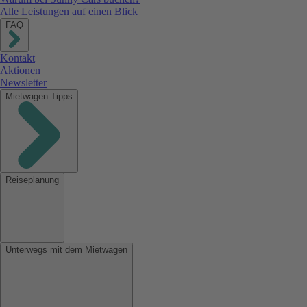
Alle Leistungen auf einen Blick
FAQ
Kontakt
Aktionen
Newsletter
Mietwagen-Tipps
Reiseplanung
Unterwegs mit dem Mietwagen