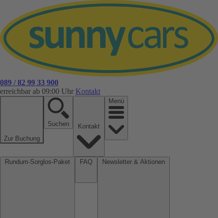
089 / 82 99 33 900
erreichbar ab 09:00 Uhr
Kontakt
Menü
Suchen
Kontakt
Zur Buchung
Rundum-Sorglos-Paket
FAQ
Newsletter & Aktionen