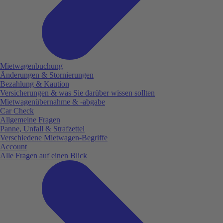
Mietwagenbuchung
Änderungen & Stornierungen
Bezahlung & Kaution
Versicherungen & was Sie darüber wissen sollten
Mietwagenübernahme & -abgabe
Car Check
Allgemeine Fragen
Panne, Unfall & Strafzettel
Verschiedene Mietwagen-Begriffe
Account
Alle Fragen auf einen Blick