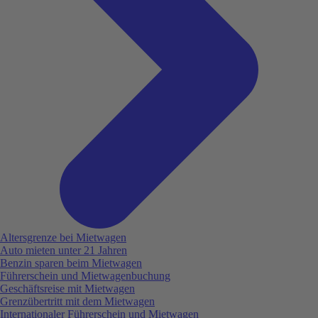
Altersgrenze bei Mietwagen
Auto mieten unter 21 Jahren
Benzin sparen beim Mietwagen
Führerschein und Mietwagenbuchung
Geschäftsreise mit Mietwagen
Grenzübertritt mit dem Mietwagen
Internationaler Führerschein und Mietwagen