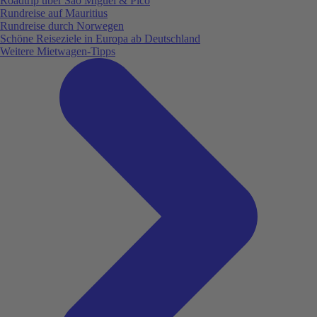
Roadtrip über São Miguel & Pico
Rundreise auf Mauritius
Rundreise durch Norwegen
Schöne Reiseziele in Europa ab Deutschland
Weitere Mietwagen-Tipps