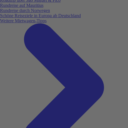
Roadtrip über São Miguel & Pico
Rundreise auf Mauritius
Rundreise durch Norwegen
Schöne Reiseziele in Europa ab Deutschland
Weitere Mietwagen-Tipps