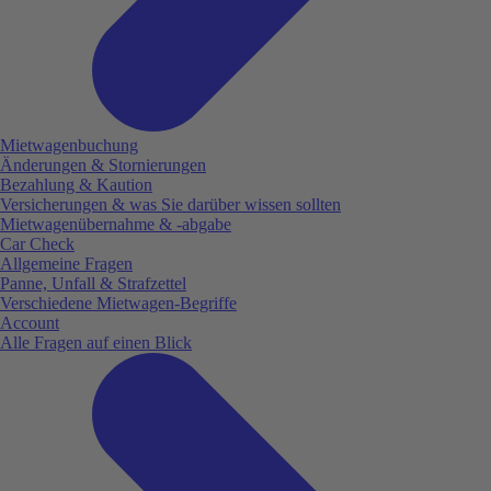
Mietwagenbuchung
Änderungen & Stornierungen
Bezahlung & Kaution
Versicherungen & was Sie darüber wissen sollten
Mietwagenübernahme & -abgabe
Car Check
Allgemeine Fragen
Panne, Unfall & Strafzettel
Verschiedene Mietwagen-Begriffe
Account
Alle Fragen auf einen Blick