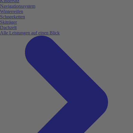
Kindersitz
Navigationssystem
Winterreifen
Schneeketten
Skiträger
Dachzelt
Alle Leistungen auf einen Blick