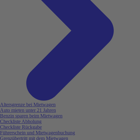
Altersgrenze bei Mietwagen
Auto mieten unter 21 Jahren
Benzin sparen beim Mietwagen
Checkliste Abholung
Checkliste Rückgabe
Führerschein und Mietwagenbuchung
Grenzübertritt mit dem Mietwagen