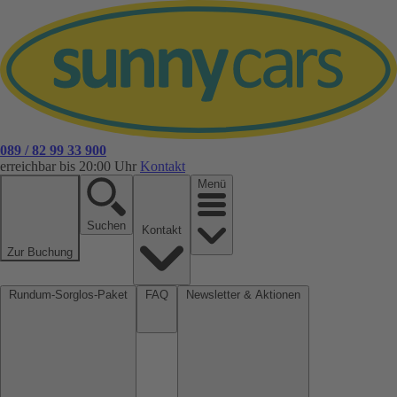
089 / 82 99 33 900
erreichbar bis 20:00 Uhr
Kontakt
Menü
Suchen
Kontakt
Zur Buchung
Rundum-Sorglos-Paket
FAQ
Newsletter & Aktionen