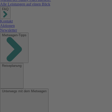
Alle Leistungen auf einen Blick
FAQ
Kontakt
Aktionen
Newsletter
Mietwagen-Tipps
Reiseplanung
Unterwegs mit dem Mietwagen