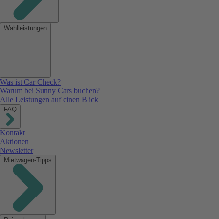
Wahlleistungen
Was ist Car Check?
Warum bei Sunny Cars buchen?
Alle Leistungen auf einen Blick
FAQ
Kontakt
Aktionen
Newsletter
Mietwagen-Tipps