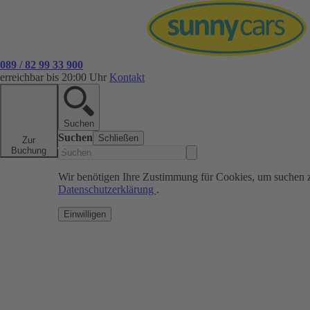
089 / 82 99 33 900
erreichbar bis 20:00 Uhr
Kontakt
Suchen
Suchen
Schließen
Zur
Buchung
Wir benötigen Ihre Zustimmung für Cookies, um suchen 
Datenschutzerklärung
.
Einwilligen