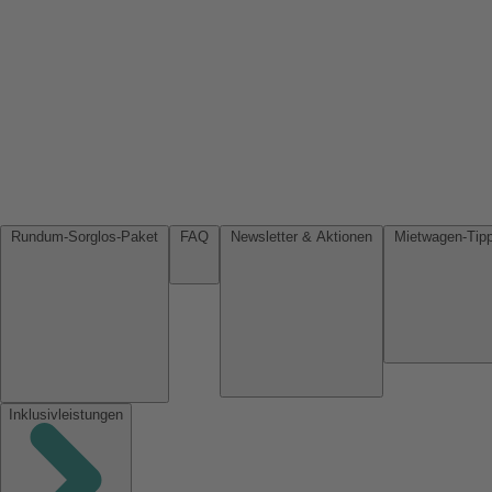
Rundum-Sorglos-Paket
FAQ
Newsletter & Aktionen
Inklusivleistungen