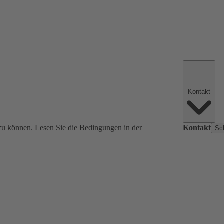
Kontakt
zu können. Lesen Sie die Bedingungen in der
Kontakt
Sc