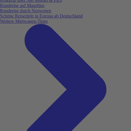
Roadtrip über São Miguel & Pico
Rundreise auf Mauritius
Rundreise durch Norwegen
Schöne Reiseziele in Europa ab Deutschland
Weitere Mietwagen-Tipps