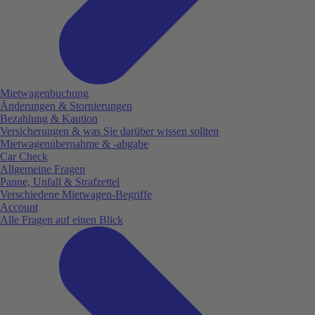
Mietwagenbuchung
Änderungen & Stornierungen
Bezahlung & Kaution
Versicherungen & was Sie darüber wissen sollten
Mietwagenübernahme & -abgabe
Car Check
Allgemeine Fragen
Panne, Unfall & Strafzettel
Verschiedene Mietwagen-Begriffe
Account
Alle Fragen auf einen Blick