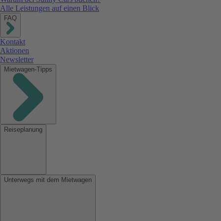
Alle Leistungen auf einen Blick
FAQ
Kontakt
Aktionen
Newsletter
Mietwagen-Tipps
Reiseplanung
Unterwegs mit dem Mietwagen