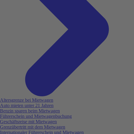
Altersgrenze bei Mietwagen
Auto mieten unter 21 Jahren
Benzin sparen beim Mietwagen
Führerschein und Mietwagenbuchung
Geschäftsreise mit Mietwagen
Grenzübertritt mit dem Mietwagen
Internationaler Führerschein und Mietwagen