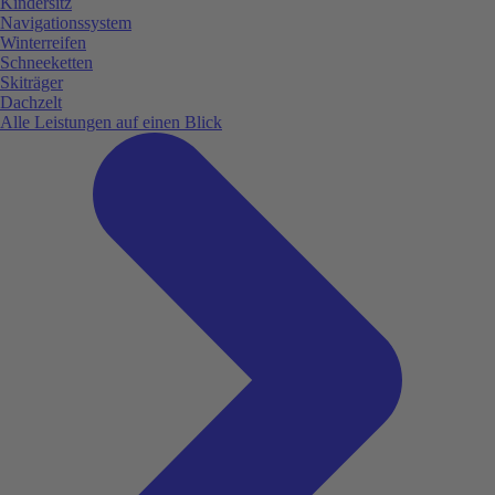
Kindersitz
Navigationssystem
Winterreifen
Schneeketten
Skiträger
Dachzelt
Alle Leistungen auf einen Blick