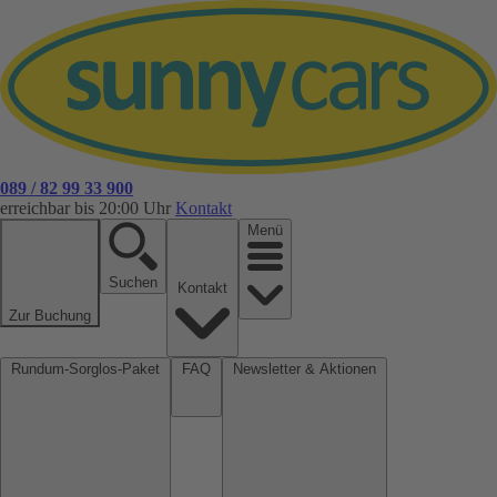
089 / 82 99 33 900
erreichbar bis 20:00 Uhr
Kontakt
Menü
Suchen
Kontakt
Zur Buchung
Rundum-Sorglos-Paket
FAQ
Newsletter & Aktionen