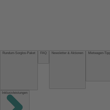
Rundum-Sorglos-Paket
FAQ
Newsletter & Aktionen
Inklusivleistungen