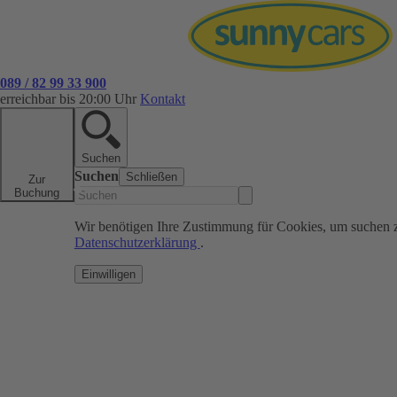
089 / 82 99 33 900
erreichbar bis 20:00 Uhr
Kontakt
Suchen
Suchen
Schließen
Zur
Buchung
Wir benötigen Ihre Zustimmung für Cookies, um suchen 
Datenschutzerklärung
.
Einwilligen