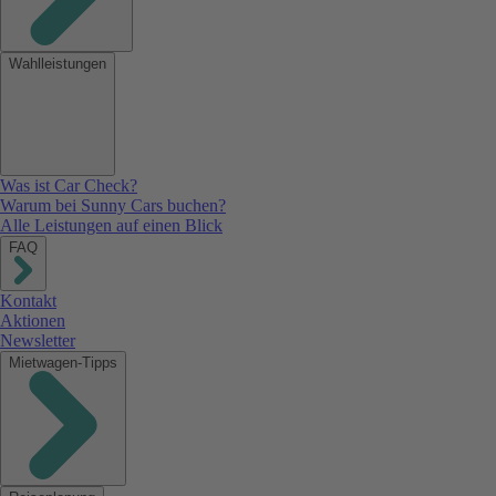
Wahlleistungen
Was ist Car Check?
Warum bei Sunny Cars buchen?
Alle Leistungen auf einen Blick
FAQ
Kontakt
Aktionen
Newsletter
Mietwagen-Tipps