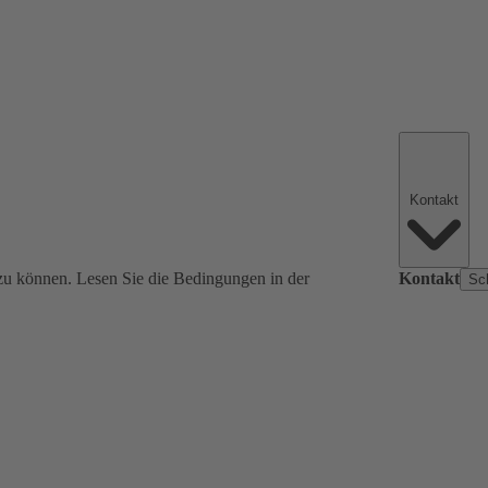
Kontakt
zu können. Lesen Sie die Bedingungen in der
Kontakt
Sc