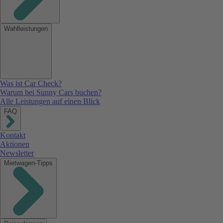
Wahlleistungen
Was ist Car Check?
Warum bei Sunny Cars buchen?
Alle Leistungen auf einen Blick
FAQ
Kontakt
Aktionen
Newsletter
Mietwagen-Tipps