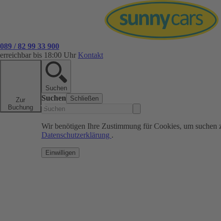
089 / 82 99 33 900
erreichbar bis 18:00 Uhr
Kontakt
Suchen
Suchen
Schließen
Zur
Buchung
Wir benötigen Ihre Zustimmung für Cookies, um suchen 
Datenschutzerklärung
.
Einwilligen