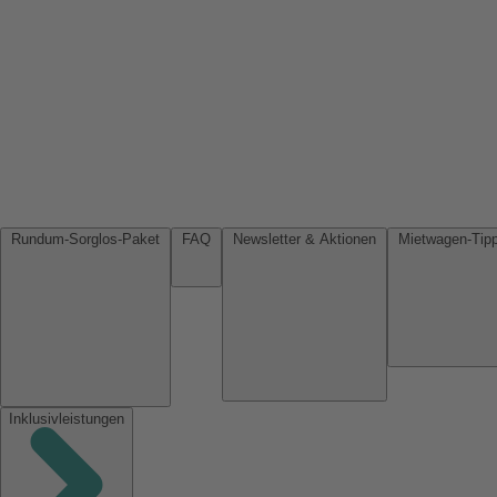
Rundum-Sorglos-Paket
FAQ
Newsletter & Aktionen
Inklusivleistungen