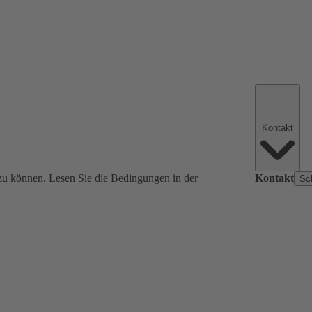
Kontakt
zu können. Lesen Sie die Bedingungen in der
Kontakt
Sc