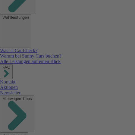
Wahlleistungen
Was ist Car Check?
Warum bei Sunny Cars buchen?
Alle Leistungen auf einen Blick
FAQ
Kontakt
Aktionen
Newsletter
Mietwagen-Tipps