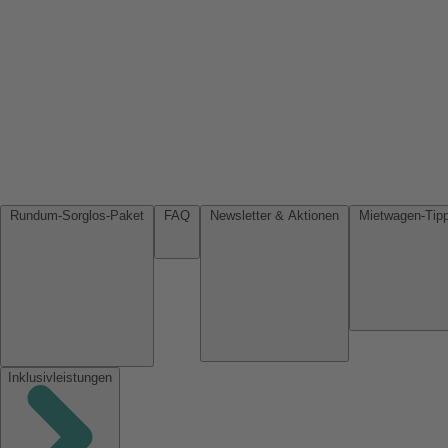
Rundum-Sorglos-Paket
FAQ
Newsletter & Aktionen
Inklusivleistungen