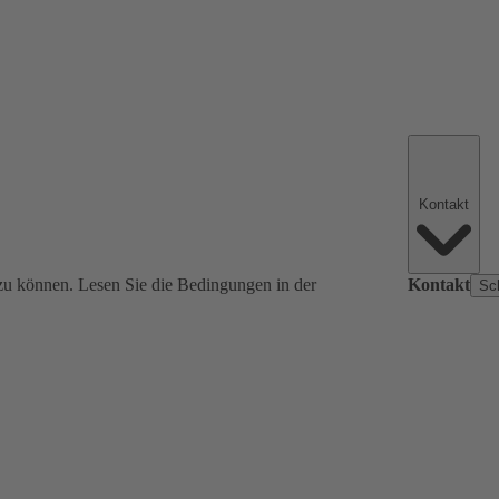
Kontakt
zu können. Lesen Sie die Bedingungen in der
Kontakt
Sc