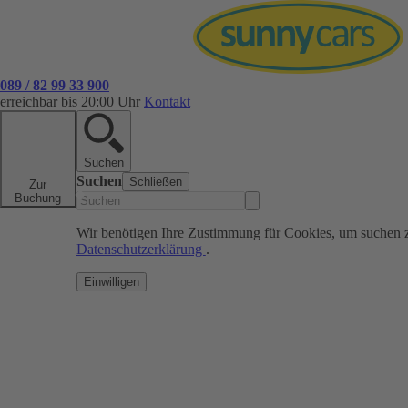
089 / 82 99 33 900
erreichbar bis 20:00 Uhr
Kontakt
Suchen
Suchen
Schließen
Zur
Buchung
Wir benötigen Ihre Zustimmung für Cookies, um suchen 
Datenschutzerklärung
.
Einwilligen