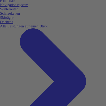
Kindersitz
Navigationssystem
Winterreifen
Schneeketten
Skiträger
Dachzelt
Alle Leistungen auf einen Blick