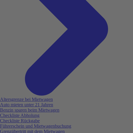
Altersgrenze bei Mietwagen
Auto mieten unter 21 Jahren
Benzin sparen beim Mietwagen
Checkliste Abholung
Checkliste Rückgabe
Führerschein und Mietwagenbuchung
Grenzübertritt mit dem Mietwagen