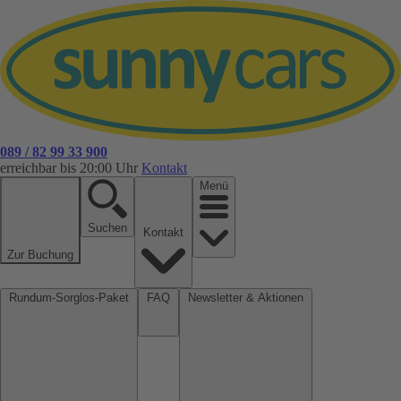
089 / 82 99 33 900
erreichbar bis 20:00 Uhr
Kontakt
Menü
Suchen
Kontakt
Zur Buchung
Rundum-Sorglos-Paket
FAQ
Newsletter & Aktionen