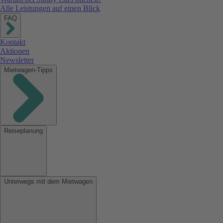
Alle Leistungen auf einen Blick
FAQ
Kontakt
Aktionen
Newsletter
Mietwagen-Tipps
Reiseplanung
Unterwegs mit dem Mietwagen