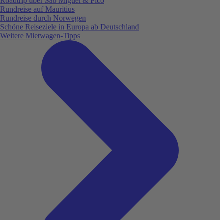
Roadtrip über São Miguel & Pico
Rundreise auf Mauritius
Rundreise durch Norwegen
Schöne Reiseziele in Europa ab Deutschland
Weitere Mietwagen-Tipps