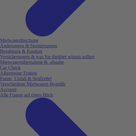
Mietwagenbuchung
Änderungen & Stornierungen
Bezahlung & Kaution
Versicherungen & was Sie darüber wissen sollten
Mietwagenübernahme & -abgabe
Car Check
Allgemeine Fragen
Panne, Unfall & Strafzettel
Verschiedene Mietwagen-Begriffe
Account
Alle Fragen auf einen Blick