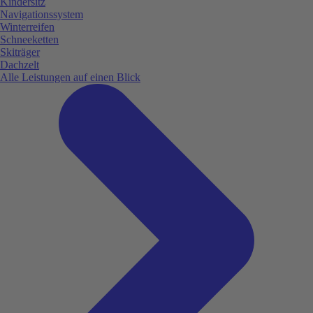
Kindersitz
Navigationssystem
Winterreifen
Schneeketten
Skiträger
Dachzelt
Alle Leistungen auf einen Blick