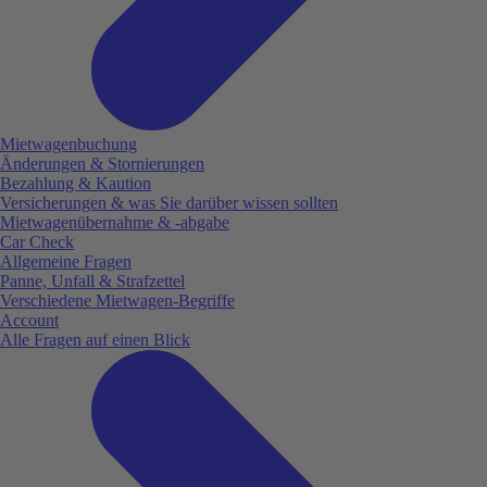
Mietwagenbuchung
Änderungen & Stornierungen
Bezahlung & Kaution
Versicherungen & was Sie darüber wissen sollten
Mietwagenübernahme & -abgabe
Car Check
Allgemeine Fragen
Panne, Unfall & Strafzettel
Verschiedene Mietwagen-Begriffe
Account
Alle Fragen auf einen Blick