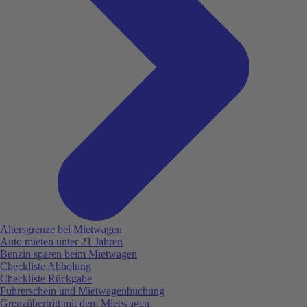
Altersgrenze bei Mietwagen
Auto mieten unter 21 Jahren
Benzin sparen beim Mietwagen
Checkliste Abholung
Checkliste Rückgabe
Führerschein und Mietwagenbuchung
Grenzübertritt mit dem Mietwagen