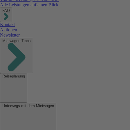
Alle Leistungen auf einen Blick
FAQ
Kontakt
Aktionen
Newsletter
Mietwagen-Tipps
Reiseplanung
Unterwegs mit dem Mietwagen