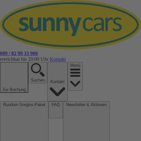
089 / 82 99 33 900
erreichbar bis 20:00 Uhr
Kontakt
Menü
Suchen
Kontakt
Zur Buchung
Rundum-Sorglos-Paket
FAQ
Newsletter & Aktionen