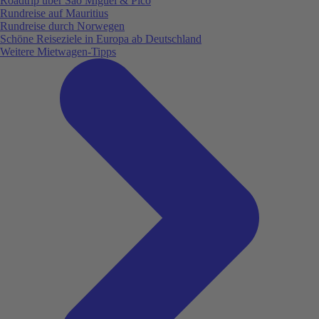
Roadtrip über São Miguel & Pico
Rundreise auf Mauritius
Rundreise durch Norwegen
Schöne Reiseziele in Europa ab Deutschland
Weitere Mietwagen-Tipps