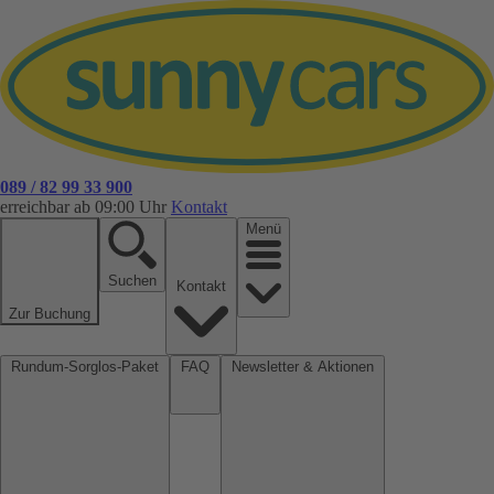
089 / 82 99 33 900
erreichbar ab 09:00 Uhr
Kontakt
Menü
Suchen
Kontakt
Zur Buchung
Rundum-Sorglos-Paket
FAQ
Newsletter & Aktionen