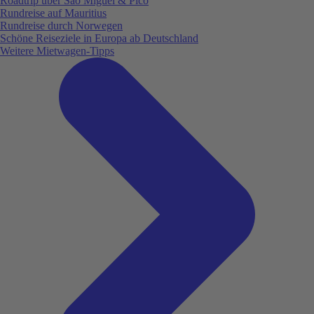
Roadtrip über São Miguel & Pico
Rundreise auf Mauritius
Rundreise durch Norwegen
Schöne Reiseziele in Europa ab Deutschland
Weitere Mietwagen-Tipps