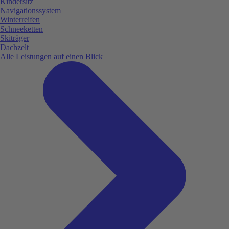
Kindersitz
Navigationssystem
Winterreifen
Schneeketten
Skiträger
Dachzelt
Alle Leistungen auf einen Blick