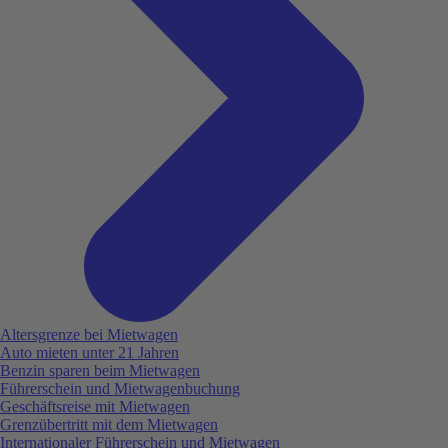
Altersgrenze bei Mietwagen
Auto mieten unter 21 Jahren
Benzin sparen beim Mietwagen
Führerschein und Mietwagenbuchung
Geschäftsreise mit Mietwagen
Grenzübertritt mit dem Mietwagen
Internationaler Führerschein und Mietwagen