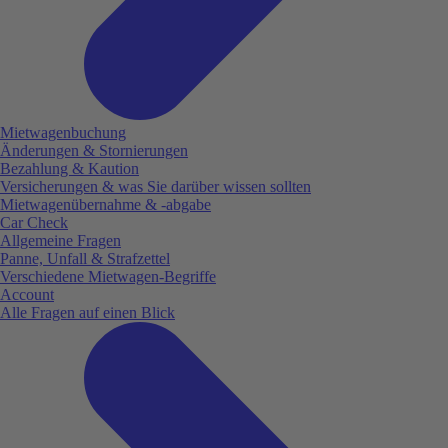
Mietwagenbuchung
Änderungen & Stornierungen
Bezahlung & Kaution
Versicherungen & was Sie darüber wissen sollten
Mietwagenübernahme & -abgabe
Car Check
Allgemeine Fragen
Panne, Unfall & Strafzettel
Verschiedene Mietwagen-Begriffe
Account
Alle Fragen auf einen Blick