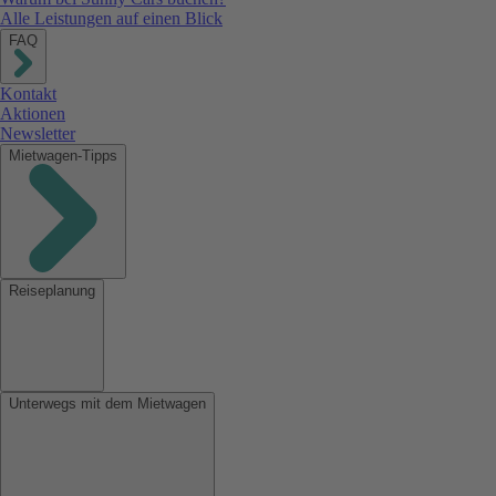
Alle Leistungen auf einen Blick
FAQ
Kontakt
Aktionen
Newsletter
Mietwagen-Tipps
Reiseplanung
Unterwegs mit dem Mietwagen