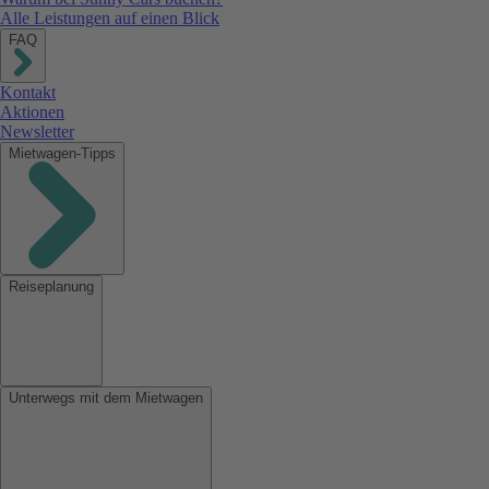
Alle Leistungen auf einen Blick
FAQ
Kontakt
Aktionen
Newsletter
Mietwagen-Tipps
Reiseplanung
Unterwegs mit dem Mietwagen