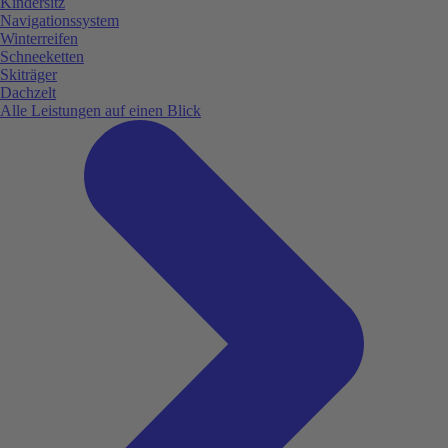
Kindersitz
Navigationssystem
Winterreifen
Schneeketten
Skiträger
Dachzelt
Alle Leistungen auf einen Blick