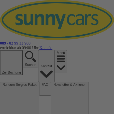
089 / 82 99 33 900
erreichbar ab 09:00 Uhr
Kontakt
Menü
Suchen
Kontakt
Zur Buchung
Rundum-Sorglos-Paket
FAQ
Newsletter & Aktionen