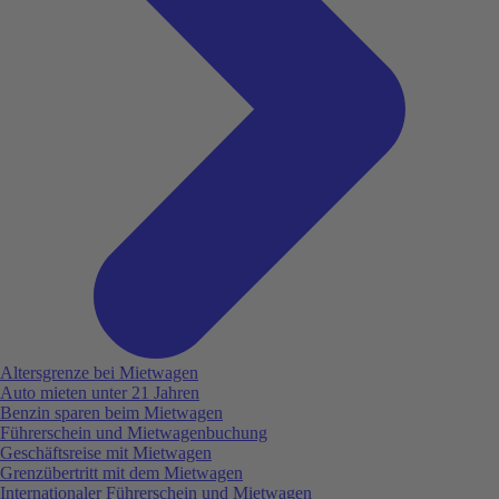
Altersgrenze bei Mietwagen
Auto mieten unter 21 Jahren
Benzin sparen beim Mietwagen
Führerschein und Mietwagenbuchung
Geschäftsreise mit Mietwagen
Grenzübertritt mit dem Mietwagen
Internationaler Führerschein und Mietwagen