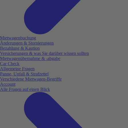
Mietwagenbuchung
Änderungen & Stornierungen
Bezahlung & Kaution
Versicherungen & was Sie darüber wissen sollten
Mietwagenübernahme & -abgabe
Car Check
Allgemeine Fragen
Panne, Unfall & Strafzettel
Verschiedene Mietwagen-Begriffe
Account
Alle Fragen auf einen Blick