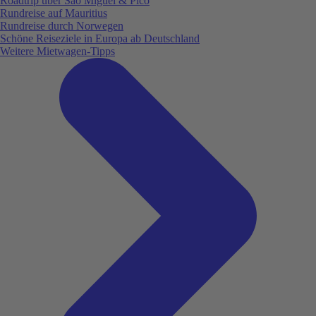
Roadtrip über São Miguel & Pico
Rundreise auf Mauritius
Rundreise durch Norwegen
Schöne Reiseziele in Europa ab Deutschland
Weitere Mietwagen-Tipps