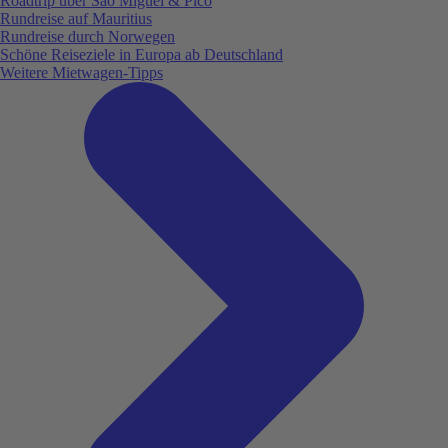
Roadtrip über São Miguel & Pico
Rundreise auf Mauritius
Rundreise durch Norwegen
Schöne Reiseziele in Europa ab Deutschland
Weitere Mietwagen-Tipps