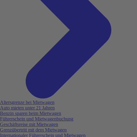
Altersgrenze bei Mietwagen
Auto mieten unter 21 Jahren
Benzin sparen beim Mietwagen
Führerschein und Mietwagenbuchung
Geschäftsreise mit Mietwagen
Grenzübertritt mit dem Mietwagen
Internationaler Führerschein und Mietwagen