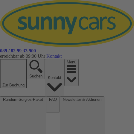
089 / 82 99 33 900
erreichbar ab 09:00 Uhr
Kontakt
Menü
Suchen
Kontakt
Zur Buchung
Rundum-Sorglos-Paket
FAQ
Newsletter & Aktionen