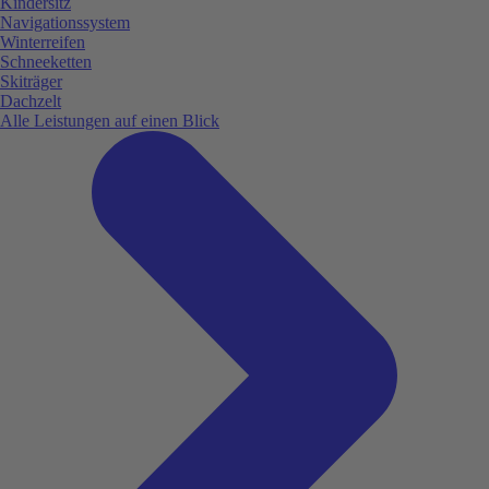
Kindersitz
Navigationssystem
Winterreifen
Schneeketten
Skiträger
Dachzelt
Alle Leistungen auf einen Blick