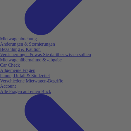
Mietwagenbuchung
Änderungen & Stornierungen
Bezahlung & Kaution
Versicherungen & was Sie darüber wissen sollten
Mietwagenübernahme & -abgabe
Car Check
Allgemeine Fragen
Panne, Unfall & Strafzettel
Verschiedene Mietwagen-Begriffe
Account
Alle Fragen auf einen Blick