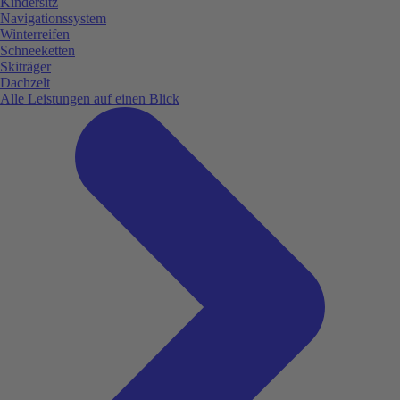
Kindersitz
Navigationssystem
Winterreifen
Schneeketten
Skiträger
Dachzelt
Alle Leistungen auf einen Blick