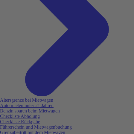
Altersgrenze bei Mietwagen
Auto mieten unter 21 Jahren
Benzin sparen beim Mietwagen
Checkliste Abholung
Checkliste Rückgabe
Führerschein und Mietwagenbuchung
Grenzübertritt mit dem Mietwagen