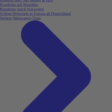
Roadtrip über São Miguel & Pico
Rundreise auf Mauritius
Rundreise durch Norwegen
Schöne Reiseziele in Europa ab Deutschland
Weitere Mietwagen-Tipps