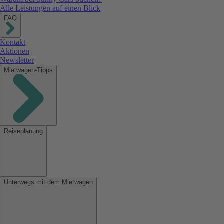
Alle Leistungen auf einen Blick
FAQ
Kontakt
Aktionen
Newsletter
Mietwagen-Tipps
Reiseplanung
Unterwegs mit dem Mietwagen