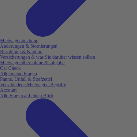
Mietwagenbuchung
Änderungen & Stornierungen
Bezahlung & Kaution
Versicherungen & was Sie darüber wissen sollten
Mietwagenübernahme & -abgabe
Car Check
Allgemeine Fragen
Panne, Unfall & Strafzettel
Verschiedene Mietwagen-Begriffe
Account
Alle Fragen auf einen Blick