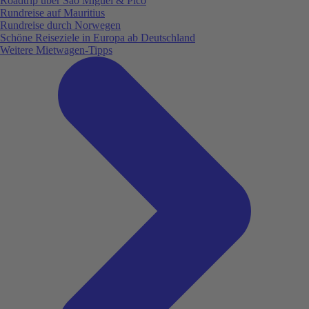
Roadtrip über São Miguel & Pico
Rundreise auf Mauritius
Rundreise durch Norwegen
Schöne Reiseziele in Europa ab Deutschland
Weitere Mietwagen-Tipps