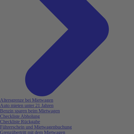
Altersgrenze bei Mietwagen
Auto mieten unter 21 Jahren
Benzin sparen beim Mietwagen
Checkliste Abholung
Checkliste Rückgabe
Führerschein und Mietwagenbuchung
Grenzübertritt mit dem Mietwagen