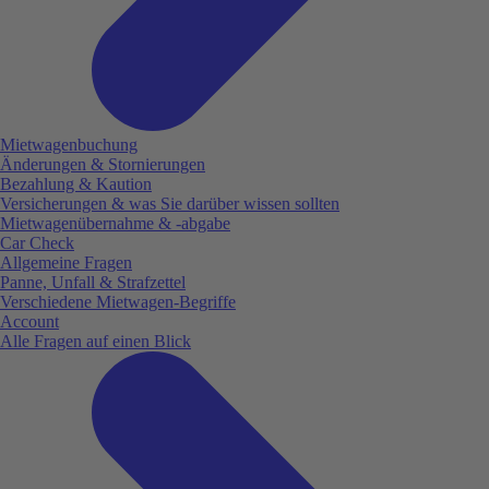
Mietwagenbuchung
Änderungen & Stornierungen
Bezahlung & Kaution
Versicherungen & was Sie darüber wissen sollten
Mietwagenübernahme & -abgabe
Car Check
Allgemeine Fragen
Panne, Unfall & Strafzettel
Verschiedene Mietwagen-Begriffe
Account
Alle Fragen auf einen Blick