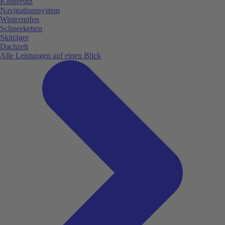
Kindersitz
Navigationssystem
Winterreifen
Schneeketten
Skiträger
Dachzelt
Alle Leistungen auf einen Blick