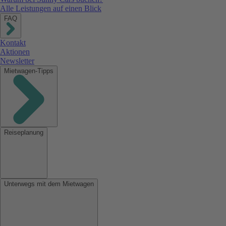
Alle Leistungen auf einen Blick
FAQ
Kontakt
Aktionen
Newsletter
Mietwagen-Tipps
Reiseplanung
Unterwegs mit dem Mietwagen