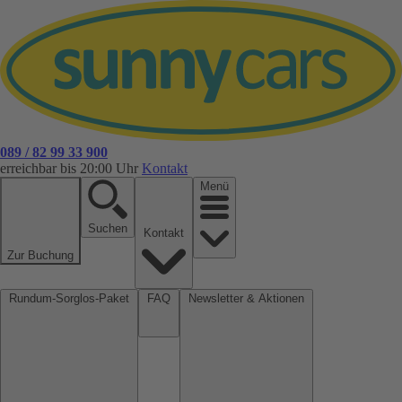
089 / 82 99 33 900
erreichbar bis 20:00 Uhr
Kontakt
Menü
Suchen
Kontakt
Zur Buchung
Rundum-Sorglos-Paket
FAQ
Newsletter & Aktionen