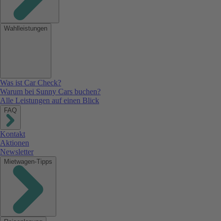
Wahlleistungen
Was ist Car Check?
Warum bei Sunny Cars buchen?
Alle Leistungen auf einen Blick
FAQ
Kontakt
Aktionen
Newsletter
Mietwagen-Tipps