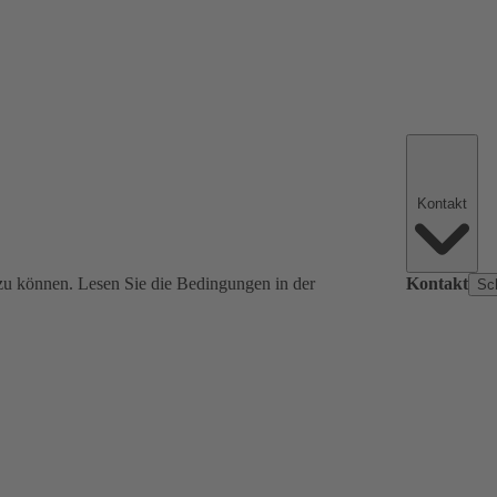
Kontakt
zu können. Lesen Sie die Bedingungen in der
Kontakt
Sc