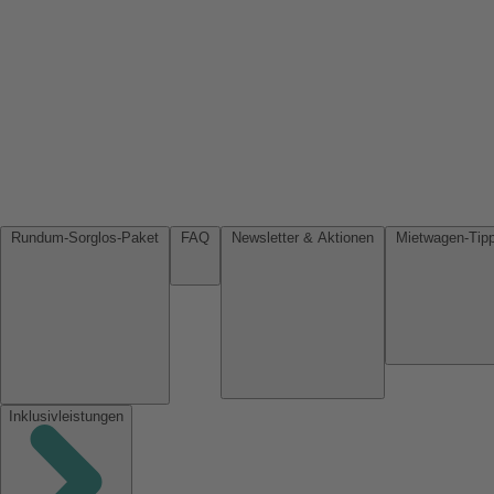
Rundum-Sorglos-Paket
FAQ
Newsletter & Aktionen
Inklusivleistungen