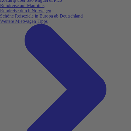
Roadtrip über São Miguel & Pico
Rundreise auf Mauritius
Rundreise durch Norwegen
Schöne Reiseziele in Europa ab Deutschland
Weitere Mietwagen-Tipps