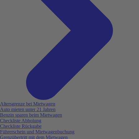
Altersgrenze bei Mietwagen
Auto mieten unter 21 Jahren
Benzin sparen beim Mietwagen
Checkliste Abholung
Checkliste Rückgabe
Führerschein und Mietwagenbuchung
Grenzübertritt mit dem Mietwagen