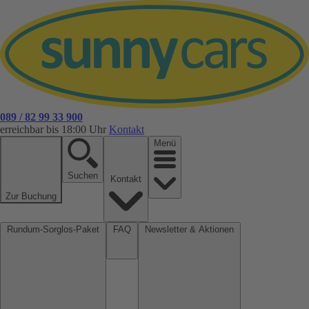
089 / 82 99 33 900
erreichbar bis 18:00 Uhr
Kontakt
Menü
Suchen
Kontakt
Zur Buchung
Rundum-Sorglos-Paket
FAQ
Newsletter & Aktionen