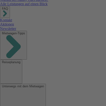
Alle Leistungen auf einen Blick
FAQ
Kontakt
Aktionen
Newsletter
Mietwagen-Tipps
Reiseplanung
Unterwegs mit dem Mietwagen