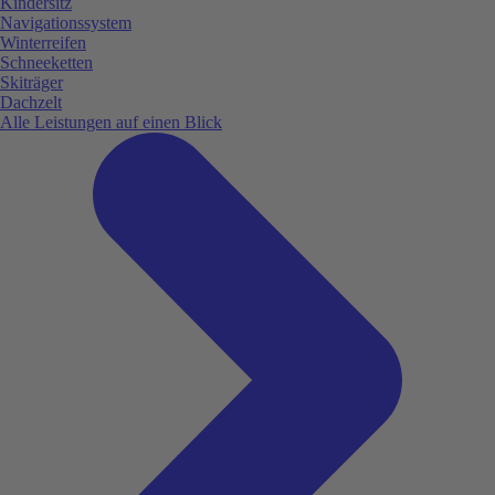
Kindersitz
Navigationssystem
Winterreifen
Schneeketten
Skiträger
Dachzelt
Alle Leistungen auf einen Blick