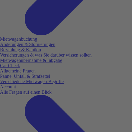
Mietwagenbuchung
Änderungen & Stornierungen
Bezahlung & Kaution
Versicherungen & was Sie darüber wissen sollten
Mietwagenübernahme & -abgabe
Car Check
Allgemeine Fragen
Panne, Unfall & Strafzettel
Verschiedene Mietwagen-Begriffe
Account
Alle Fragen auf einen Blick