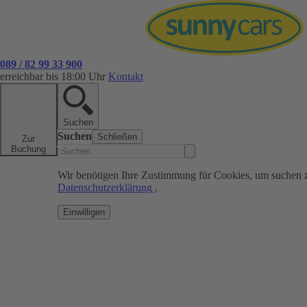
089 / 82 99 33 900
erreichbar bis 18:00 Uhr
Kontakt
Suchen
Suchen
Schließen
Zur
Buchung
Wir benötigen Ihre Zustimmung für Cookies, um suchen 
Datenschutzerklärung
.
Einwilligen