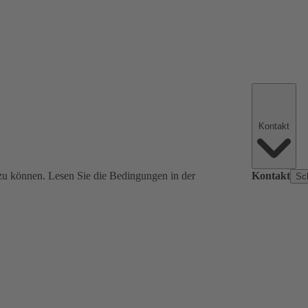
Kontakt
zu können. Lesen Sie die Bedingungen in der
Kontakt
Sc