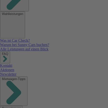
Wahlleistungen
Was ist Car Check?
Warum bei Sunny Cars buchen?
Alle Leistungen auf einen Blick
FAQ
Kontakt
Aktionen
Newsletter
Mietwagen-Tipps