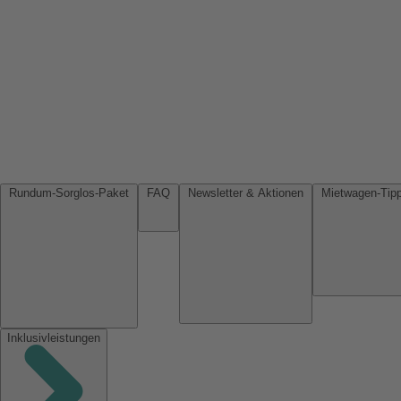
Rundum-Sorglos-Paket
FAQ
Newsletter & Aktionen
Inklusivleistungen