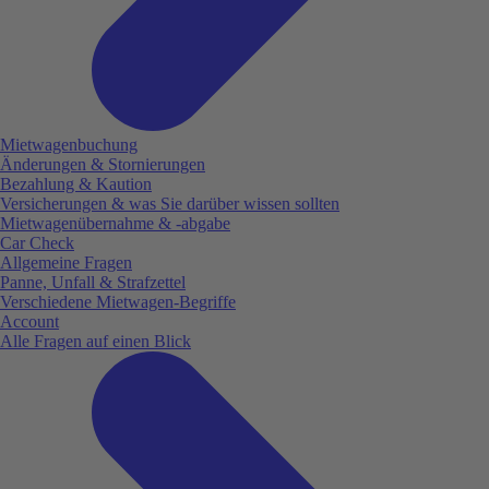
Mietwagenbuchung
Änderungen & Stornierungen
Bezahlung & Kaution
Versicherungen & was Sie darüber wissen sollten
Mietwagenübernahme & -abgabe
Car Check
Allgemeine Fragen
Panne, Unfall & Strafzettel
Verschiedene Mietwagen-Begriffe
Account
Alle Fragen auf einen Blick