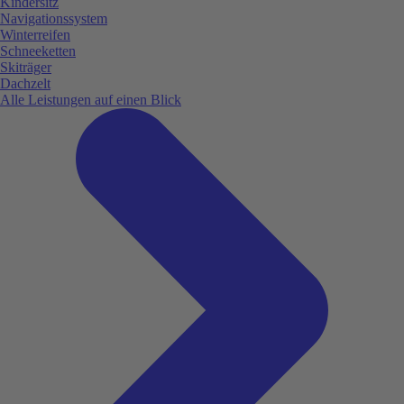
Kindersitz
Navigationssystem
Winterreifen
Schneeketten
Skiträger
Dachzelt
Alle Leistungen auf einen Blick