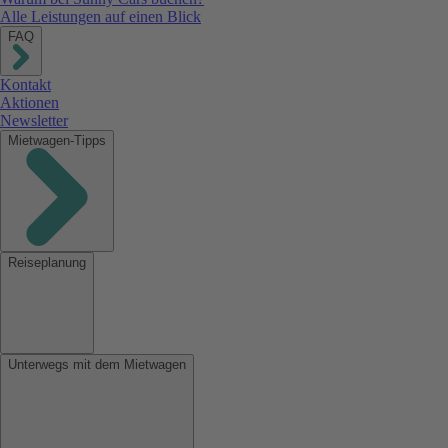
Alle Leistungen auf einen Blick
FAQ
Kontakt
Aktionen
Newsletter
Mietwagen-Tipps
Reiseplanung
Unterwegs mit dem Mietwagen