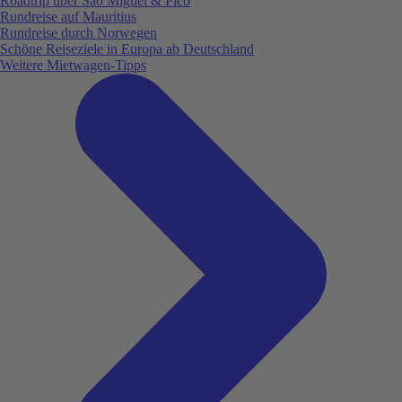
Roadtrip über São Miguel & Pico
Rundreise auf Mauritius
Rundreise durch Norwegen
Schöne Reiseziele in Europa ab Deutschland
Weitere Mietwagen-Tipps