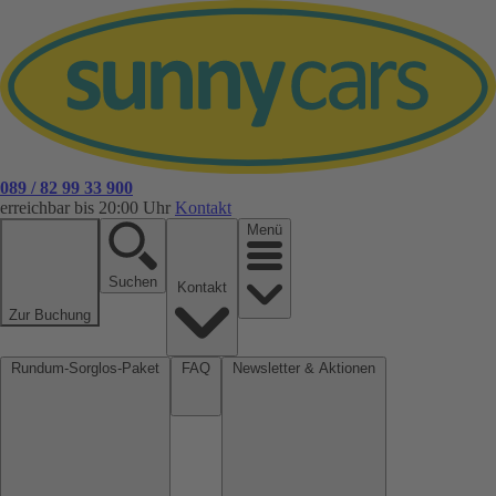
089 / 82 99 33 900
erreichbar bis 20:00 Uhr
Kontakt
Menü
Suchen
Kontakt
Zur Buchung
Rundum-Sorglos-Paket
FAQ
Newsletter & Aktionen