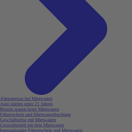
Altersgrenze bei Mietwagen
Auto mieten unter 21 Jahren
Benzin sparen beim Mietwagen
Führerschein und Mietwagenbuchung
Geschäftsreise mit Mietwagen
Grenzübertritt mit dem Mietwagen
Internationaler Führerschein und Mietwagen