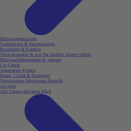
Mietwagenbuchung
Änderungen & Stornierungen
Bezahlung & Kaution
Versicherungen & was Sie darüber wissen sollten
Mietwagenübernahme & -abgabe
Car Check
Allgemeine Fragen
Panne, Unfall & Strafzettel
Verschiedene Mietwagen-Begriffe
Account
Alle Fragen auf einen Blick