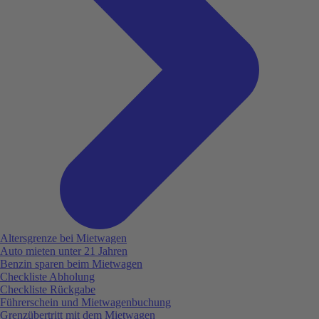
Altersgrenze bei Mietwagen
Auto mieten unter 21 Jahren
Benzin sparen beim Mietwagen
Checkliste Abholung
Checkliste Rückgabe
Führerschein und Mietwagenbuchung
Grenzübertritt mit dem Mietwagen