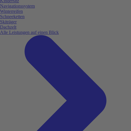
Kindersitz
Navigationssystem
Winterreifen
Schneeketten
Skiträger
Dachzelt
Alle Leistungen auf einen Blick