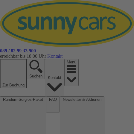
089 / 82 99 33 900
erreichbar bis 18:00 Uhr
Kontakt
Menü
Suchen
Kontakt
Zur Buchung
Rundum-Sorglos-Paket
FAQ
Newsletter & Aktionen