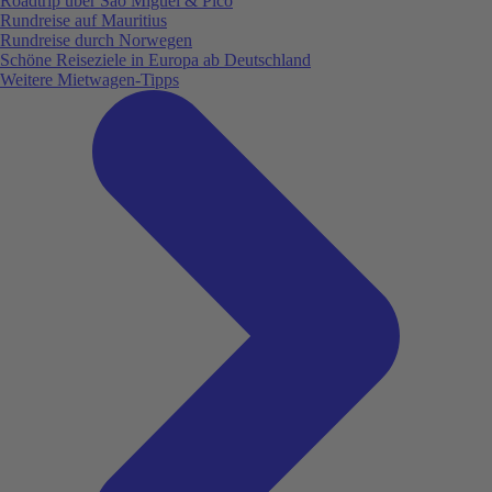
Roadtrip über São Miguel & Pico
Rundreise auf Mauritius
Rundreise durch Norwegen
Schöne Reiseziele in Europa ab Deutschland
Weitere Mietwagen-Tipps