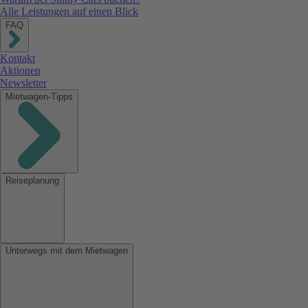
Alle Leistungen auf einen Blick
FAQ
Kontakt
Aktionen
Newsletter
Mietwagen-Tipps
Reiseplanung
Unterwegs mit dem Mietwagen