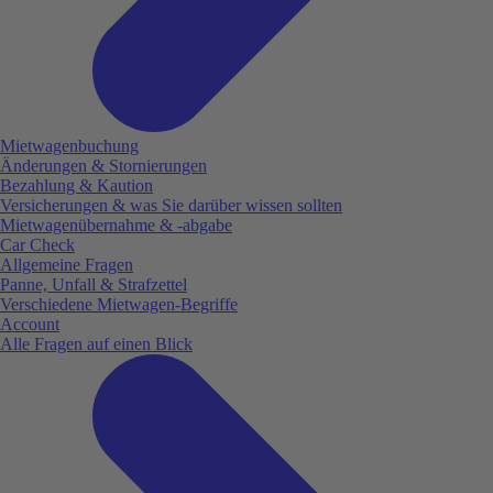
Mietwagenbuchung
Änderungen & Stornierungen
Bezahlung & Kaution
Versicherungen & was Sie darüber wissen sollten
Mietwagenübernahme & -abgabe
Car Check
Allgemeine Fragen
Panne, Unfall & Strafzettel
Verschiedene Mietwagen-Begriffe
Account
Alle Fragen auf einen Blick