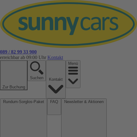
089 / 82 99 33 900
erreichbar ab 09:00 Uhr
Kontakt
Menü
Suchen
Kontakt
Zur Buchung
Rundum-Sorglos-Paket
FAQ
Newsletter & Aktionen