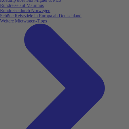
Roadtrip über São Miguel & Pico
Rundreise auf Mauritius
Rundreise durch Norwegen
Schöne Reiseziele in Europa ab Deutschland
Weitere Mietwagen-Tipps