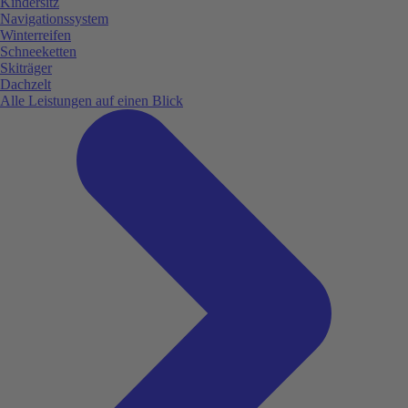
Kindersitz
Navigationssystem
Winterreifen
Schneeketten
Skiträger
Dachzelt
Alle Leistungen auf einen Blick