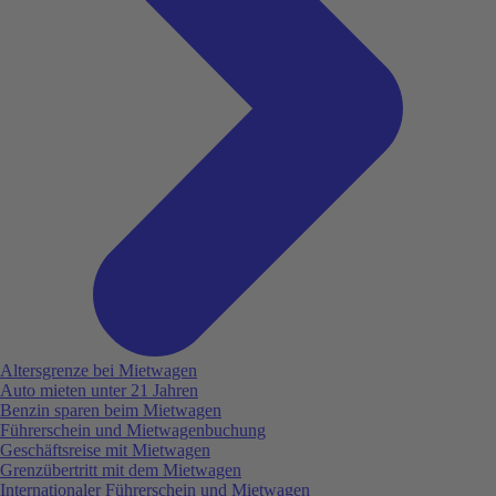
Altersgrenze bei Mietwagen
Auto mieten unter 21 Jahren
Benzin sparen beim Mietwagen
Führerschein und Mietwagenbuchung
Geschäftsreise mit Mietwagen
Grenzübertritt mit dem Mietwagen
Internationaler Führerschein und Mietwagen