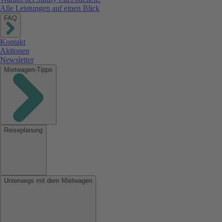
Alle Leistungen auf einen Blick
FAQ
Kontakt
Aktionen
Newsletter
Mietwagen-Tipps
Reiseplanung
Unterwegs mit dem Mietwagen