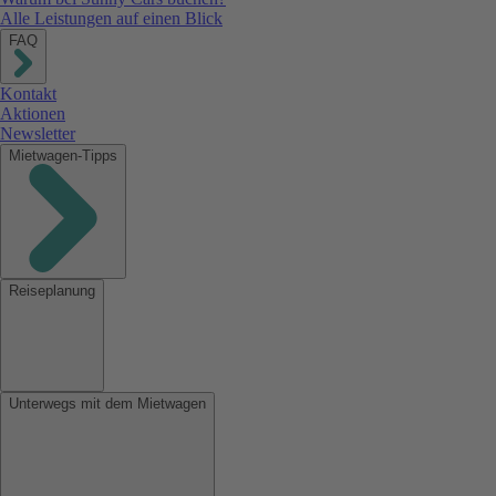
Alle Leistungen auf einen Blick
FAQ
Kontakt
Aktionen
Newsletter
Mietwagen-Tipps
Reiseplanung
Unterwegs mit dem Mietwagen