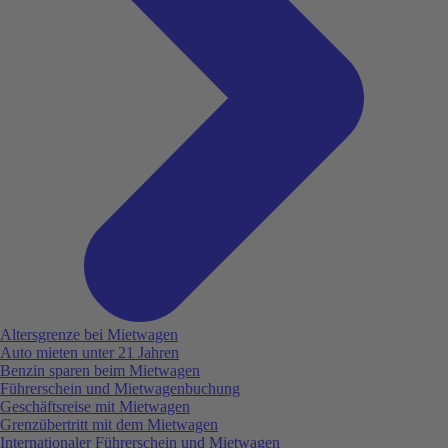
Altersgrenze bei Mietwagen
Auto mieten unter 21 Jahren
Benzin sparen beim Mietwagen
Führerschein und Mietwagenbuchung
Geschäftsreise mit Mietwagen
Grenzübertritt mit dem Mietwagen
Internationaler Führerschein und Mietwagen