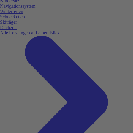
Kindersitz
Navigationssystem
Winterreifen
Schneeketten
Skiträger
Dachzelt
Alle Leistungen auf einen Blick