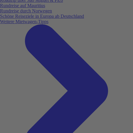
Roadtrip über São Miguel & Pico
Rundreise auf Mauritius
Rundreise durch Norwegen
Schöne Reiseziele in Europa ab Deutschland
Weitere Mietwagen-Tipps