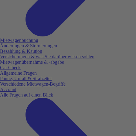
Mietwagenbuchung
Änderungen & Stornierungen
Bezahlung & Kaution
Versicherungen & was Sie darüber wissen sollten
Mietwagenübernahme & -abgabe
Car Check
Allgemeine Fragen
Panne, Unfall & Strafzettel
Verschiedene Mietwagen-Begriffe
Account
Alle Fragen auf einen Blick