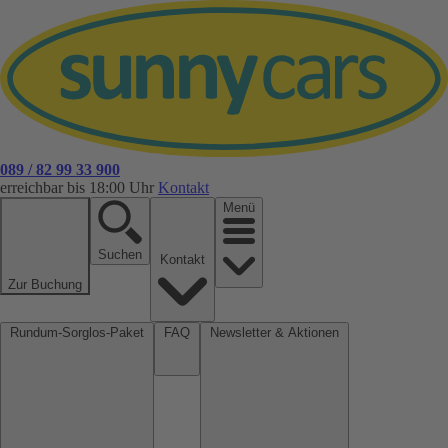
089 / 82 99 33 900
erreichbar bis 18:00 Uhr
Kontakt
Menü
Suchen
Kontakt
Zur Buchung
Rundum-Sorglos-Paket
FAQ
Newsletter & Aktionen