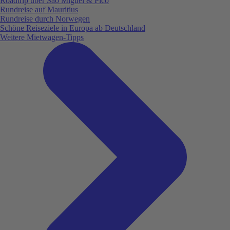
Roadtrip über São Miguel & Pico
Rundreise auf Mauritius
Rundreise durch Norwegen
Schöne Reiseziele in Europa ab Deutschland
Weitere Mietwagen-Tipps