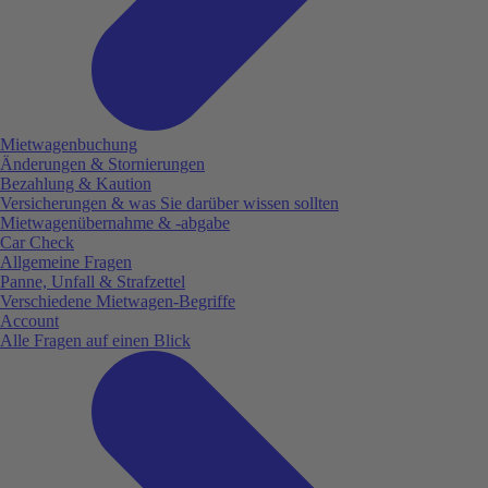
Mietwagenbuchung
Änderungen & Stornierungen
Bezahlung & Kaution
Versicherungen & was Sie darüber wissen sollten
Mietwagenübernahme & -abgabe
Car Check
Allgemeine Fragen
Panne, Unfall & Strafzettel
Verschiedene Mietwagen-Begriffe
Account
Alle Fragen auf einen Blick