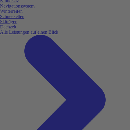
Kindersitz
Navigationssystem
Winterreifen
Schneeketten
Skiträger
Dachzelt
Alle Leistungen auf einen Blick