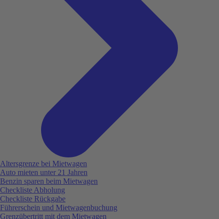
Altersgrenze bei Mietwagen
Auto mieten unter 21 Jahren
Benzin sparen beim Mietwagen
Checkliste Abholung
Checkliste Rückgabe
Führerschein und Mietwagenbuchung
Grenzübertritt mit dem Mietwagen