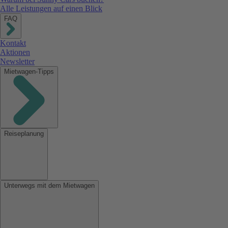
Alle Leistungen auf einen Blick
FAQ
Kontakt
Aktionen
Newsletter
Mietwagen-Tipps
Reiseplanung
Unterwegs mit dem Mietwagen