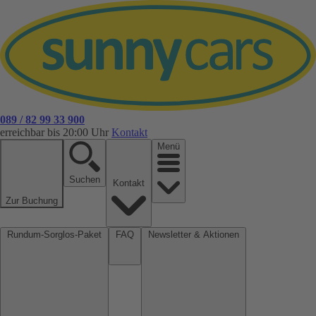
089 / 82 99 33 900
erreichbar bis 20:00 Uhr
Kontakt
Menü
Suchen
Kontakt
Zur Buchung
Rundum-Sorglos-Paket
FAQ
Newsletter & Aktionen