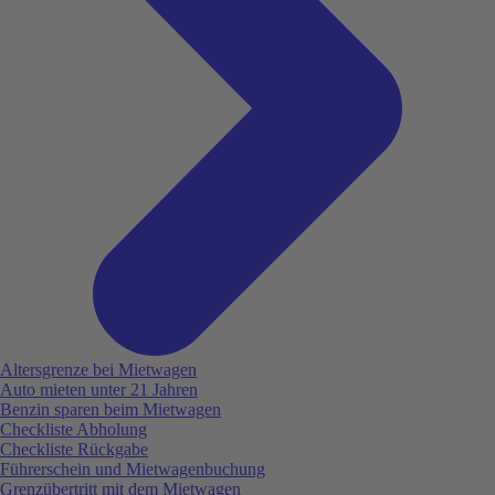
Altersgrenze bei Mietwagen
Auto mieten unter 21 Jahren
Benzin sparen beim Mietwagen
Checkliste Abholung
Checkliste Rückgabe
Führerschein und Mietwagenbuchung
Grenzübertritt mit dem Mietwagen