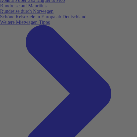
Roadtrip über São Miguel & Pico
Rundreise auf Mauritius
Rundreise durch Norwegen
Schöne Reiseziele in Europa ab Deutschland
Weitere Mietwagen-Tipps