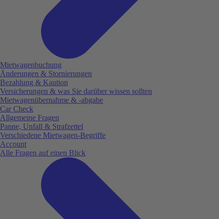
Mietwagenbuchung
Änderungen & Stornierungen
Bezahlung & Kaution
Versicherungen & was Sie darüber wissen sollten
Mietwagenübernahme & -abgabe
Car Check
Allgemeine Fragen
Panne, Unfall & Strafzettel
Verschiedene Mietwagen-Begriffe
Account
Alle Fragen auf einen Blick