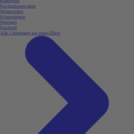
Kindersitz
Navigationssystem
Winterreifen
Schneeketten
Skiträger
Dachzelt
Alle Leistungen auf einen Blick