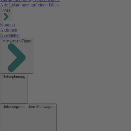
Alle Leistungen auf einen Blick
FAQ
Kontakt
Aktionen
Newsletter
Mietwagen-Tipps
Reiseplanung
Unterwegs mit dem Mietwagen