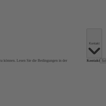
Kontakt
zu können. Lesen Sie die Bedingungen in der
Kontakt
Sc