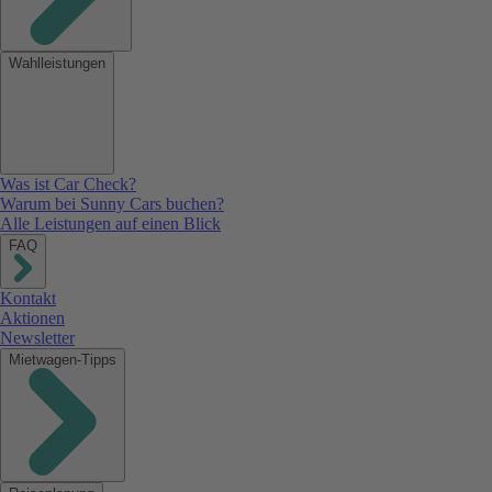
Wahlleistungen
Was ist Car Check?
Warum bei Sunny Cars buchen?
Alle Leistungen auf einen Blick
FAQ
Kontakt
Aktionen
Newsletter
Mietwagen-Tipps