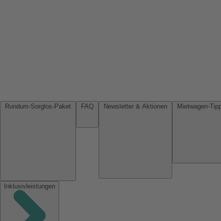
Rundum-Sorglos-Paket
FAQ
Newsletter & Aktionen
Inklusivleistungen