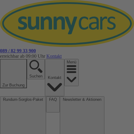
089 / 82 99 33 900
erreichbar ab 09:00 Uhr
Kontakt
Menü
Suchen
Kontakt
Zur Buchung
Rundum-Sorglos-Paket
FAQ
Newsletter & Aktionen