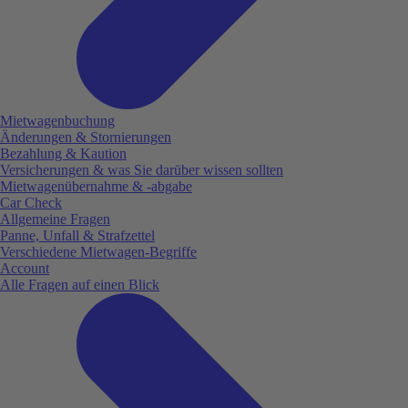
Mietwagenbuchung
Änderungen & Stornierungen
Bezahlung & Kaution
Versicherungen & was Sie darüber wissen sollten
Mietwagenübernahme & -abgabe
Car Check
Allgemeine Fragen
Panne, Unfall & Strafzettel
Verschiedene Mietwagen-Begriffe
Account
Alle Fragen auf einen Blick