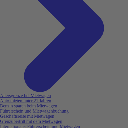
Altersgrenze bei Mietwagen
Auto mieten unter 21 Jahren
Benzin sparen beim Mietwagen
Führerschein und Mietwagenbuchung
Geschäftsreise mit Mietwagen
Grenzübertritt mit dem Mietwagen
Internationaler Führerschein und Mietwagen