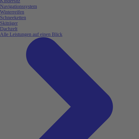
Kindersitz
Navigationssystem
Winterreifen
Schneeketten
Skiträger
Dachzelt
Alle Leistungen auf einen Blick