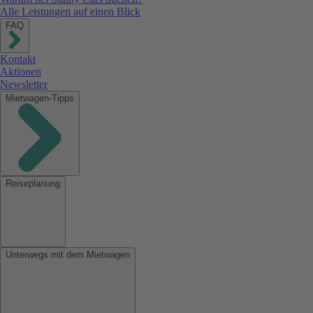
Alle Leistungen auf einen Blick
FAQ
Kontakt
Aktionen
Newsletter
Mietwagen-Tipps
Reiseplanung
Unterwegs mit dem Mietwagen