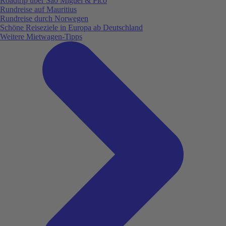
Roadtrip über São Miguel & Pico
Rundreise auf Mauritius
Rundreise durch Norwegen
Schöne Reiseziele in Europa ab Deutschland
Weitere Mietwagen-Tipps