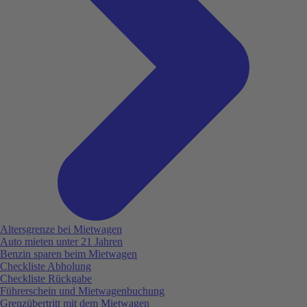
Altersgrenze bei Mietwagen
Auto mieten unter 21 Jahren
Benzin sparen beim Mietwagen
Checkliste Abholung
Checkliste Rückgabe
Führerschein und Mietwagenbuchung
Grenzübertritt mit dem Mietwagen