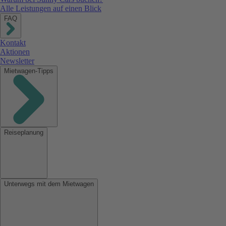
Alle Leistungen auf einen Blick
FAQ
Kontakt
Aktionen
Newsletter
Mietwagen-Tipps
Reiseplanung
Unterwegs mit dem Mietwagen