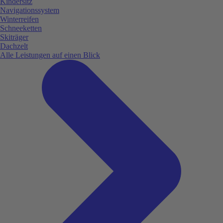
Kindersitz
Navigationssystem
Winterreifen
Schneeketten
Skiträger
Dachzelt
Alle Leistungen auf einen Blick