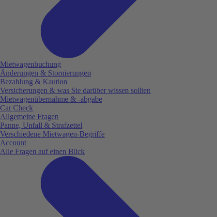
Mietwagenbuchung
Änderungen & Stornierungen
Bezahlung & Kaution
Versicherungen & was Sie darüber wissen sollten
Mietwagenübernahme & -abgabe
Car Check
Allgemeine Fragen
Panne, Unfall & Strafzettel
Verschiedene Mietwagen-Begriffe
Account
Alle Fragen auf einen Blick