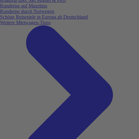
Roadtrip über São Miguel & Pico
Rundreise auf Mauritius
Rundreise durch Norwegen
Schöne Reiseziele in Europa ab Deutschland
Weitere Mietwagen-Tipps