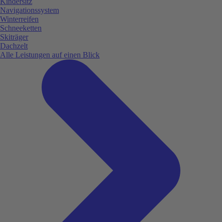
Kindersitz
Navigationssystem
Winterreifen
Schneeketten
Skiträger
Dachzelt
Alle Leistungen auf einen Blick