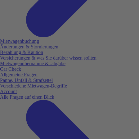
Mietwagenbuchung
Änderungen & Stornierungen
Bezahlung & Kaution
Versicherungen & was Sie darüber wissen sollten
Mietwagenübernahme & -abgabe
Car Check
Allgemeine Fragen
Panne, Unfall & Strafzettel
Verschiedene Mietwagen-Begriffe
Account
Alle Fragen auf einen Blick