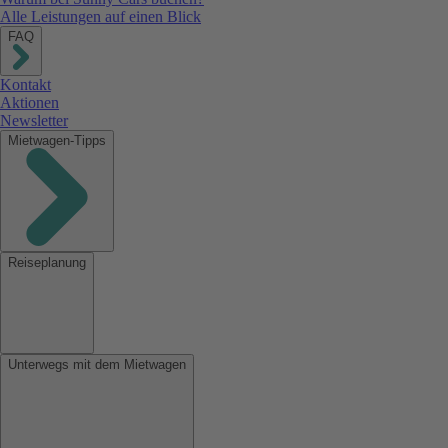
Alle Leistungen auf einen Blick
FAQ
Kontakt
Aktionen
Newsletter
Mietwagen-Tipps
Reiseplanung
Unterwegs mit dem Mietwagen