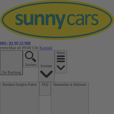
089 / 82 99 33 900
erreichbar ab 09:00 Uhr
Kontakt
Menü
Suchen
Kontakt
Zur Buchung
Rundum-Sorglos-Paket
FAQ
Newsletter & Aktionen