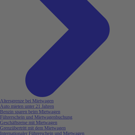
Altersgrenze bei Mietwagen
Auto mieten unter 21 Jahren
Benzin sparen beim Mietwagen
Führerschein und Mietwagenbuchung
Geschäftsreise mit Mietwagen
Grenzübertritt mit dem Mietwagen
Internationaler Führerschein und Mietwagen