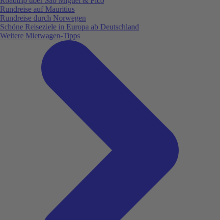
Roadtrip über São Miguel & Pico
Rundreise auf Mauritius
Rundreise durch Norwegen
Schöne Reiseziele in Europa ab Deutschland
Weitere Mietwagen-Tipps