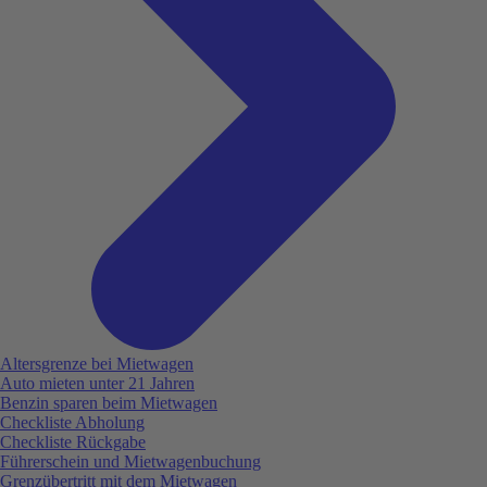
Altersgrenze bei Mietwagen
Auto mieten unter 21 Jahren
Benzin sparen beim Mietwagen
Checkliste Abholung
Checkliste Rückgabe
Führerschein und Mietwagenbuchung
Grenzübertritt mit dem Mietwagen