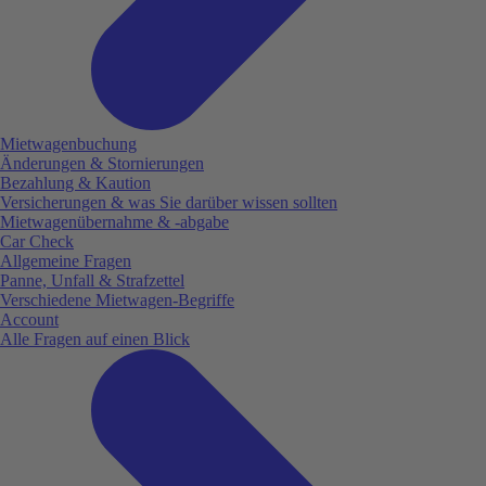
Mietwagenbuchung
Änderungen & Stornierungen
Bezahlung & Kaution
Versicherungen & was Sie darüber wissen sollten
Mietwagenübernahme & -abgabe
Car Check
Allgemeine Fragen
Panne, Unfall & Strafzettel
Verschiedene Mietwagen-Begriffe
Account
Alle Fragen auf einen Blick