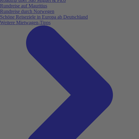
Roadtrip über São Miguel & Pico
Rundreise auf Mauritius
Rundreise durch Norwegen
Schöne Reiseziele in Europa ab Deutschland
Weitere Mietwagen-Tipps