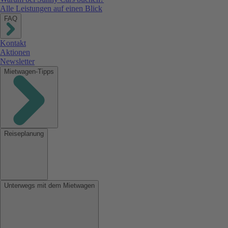
Alle Leistungen auf einen Blick
FAQ
Kontakt
Aktionen
Newsletter
Mietwagen-Tipps
Reiseplanung
Unterwegs mit dem Mietwagen