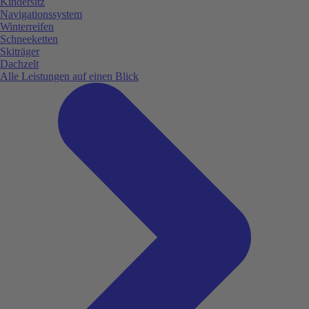
Kindersitz
Navigationssystem
Winterreifen
Schneeketten
Skiträger
Dachzelt
Alle Leistungen auf einen Blick