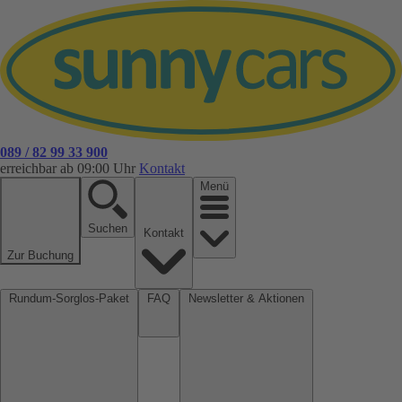
089 / 82 99 33 900
erreichbar ab 09:00 Uhr
Kontakt
Menü
Suchen
Kontakt
Zur Buchung
Rundum-Sorglos-Paket
FAQ
Newsletter & Aktionen