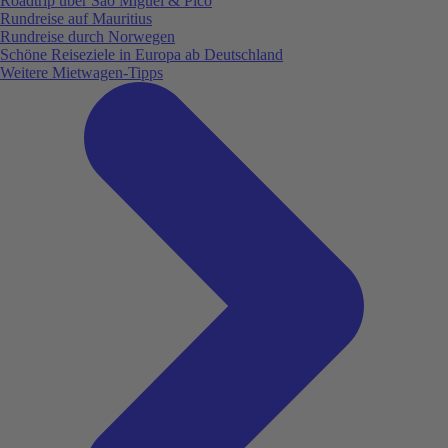
Roadtrip über São Miguel & Pico
Rundreise auf Mauritius
Rundreise durch Norwegen
Schöne Reiseziele in Europa ab Deutschland
Weitere Mietwagen-Tipps