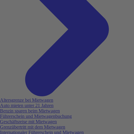
Altersgrenze bei Mietwagen
Auto mieten unter 21 Jahren
Benzin sparen beim Mietwagen
Führerschein und Mietwagenbuchung
Geschäftsreise mit Mietwagen
Grenzübertritt mit dem Mietwagen
Internationaler Führerschein und Mietwagen