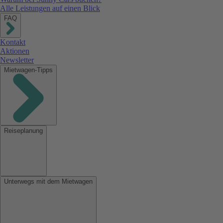
Alle Leistungen auf einen Blick
FAQ
Kontakt
Aktionen
Newsletter
Mietwagen-Tipps
Reiseplanung
Unterwegs mit dem Mietwagen