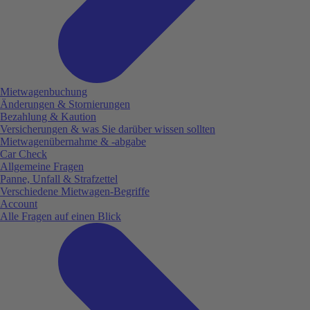
Mietwagenbuchung
Änderungen & Stornierungen
Bezahlung & Kaution
Versicherungen & was Sie darüber wissen sollten
Mietwagenübernahme & -abgabe
Car Check
Allgemeine Fragen
Panne, Unfall & Strafzettel
Verschiedene Mietwagen-Begriffe
Account
Alle Fragen auf einen Blick