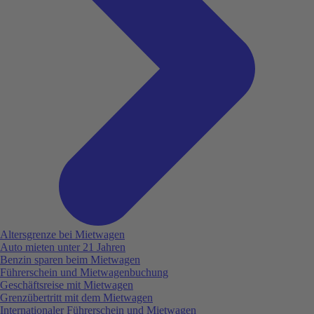
Altersgrenze bei Mietwagen
Auto mieten unter 21 Jahren
Benzin sparen beim Mietwagen
Führerschein und Mietwagenbuchung
Geschäftsreise mit Mietwagen
Grenzübertritt mit dem Mietwagen
Internationaler Führerschein und Mietwagen