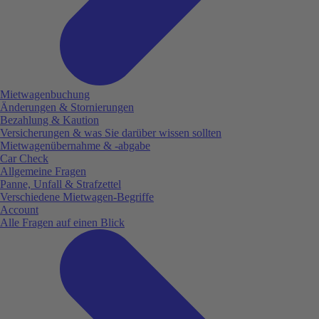
Mietwagenbuchung
Änderungen & Stornierungen
Bezahlung & Kaution
Versicherungen & was Sie darüber wissen sollten
Mietwagenübernahme & -abgabe
Car Check
Allgemeine Fragen
Panne, Unfall & Strafzettel
Verschiedene Mietwagen-Begriffe
Account
Alle Fragen auf einen Blick