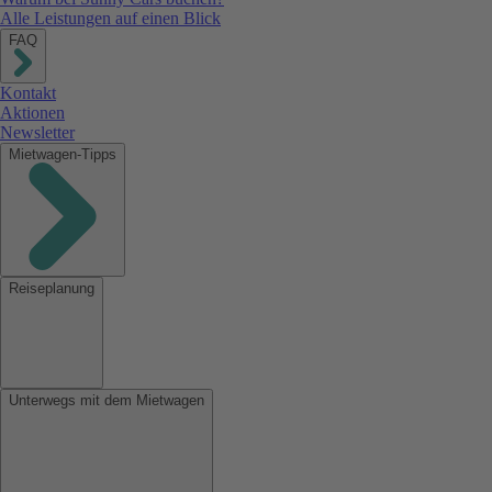
Alle Leistungen auf einen Blick
FAQ
Kontakt
Aktionen
Newsletter
Mietwagen-Tipps
Reiseplanung
Unterwegs mit dem Mietwagen