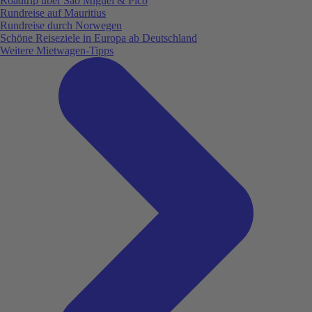
Roadtrip über São Miguel & Pico
Rundreise auf Mauritius
Rundreise durch Norwegen
Schöne Reiseziele in Europa ab Deutschland
Weitere Mietwagen-Tipps