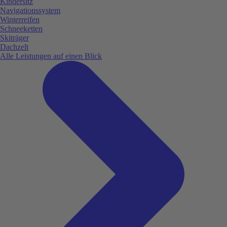
Kindersitz
Navigationssystem
Winterreifen
Schneeketten
Skiträger
Dachzelt
Alle Leistungen auf einen Blick