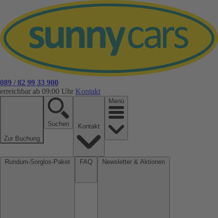
089 / 82 99 33 900
erreichbar ab 09:00 Uhr
Kontakt
Menü
Suchen
Kontakt
Zur Buchung
Rundum-Sorglos-Paket
FAQ
Newsletter & Aktionen