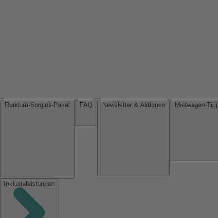
Rundum-Sorglos-Paket
FAQ
Newsletter & Aktionen
Inklusivleistungen