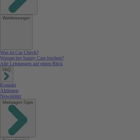
Wahlleistungen
Was ist Car Check?
Warum bei Sunny Cars buchen?
Alle Leistungen auf einen Blick
FAQ
Kontakt
Aktionen
Newsletter
Mietwagen-Tipps