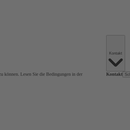
Kontakt
zu können. Lesen Sie die Bedingungen in der
Kontakt
Sc