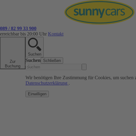
089 / 82 99 33 900
erreichbar bis 20:00 Uhr
Kontakt
Suchen
Suchen
Schließen
Zur
Buchung
Wir benötigen Ihre Zustimmung für Cookies, um suchen 
Datenschutzerklärung
.
Einwilligen