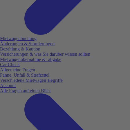
Mietwagenbuchung
Änderungen & Stornierungen
Bezahlung & Kaution
Versicherungen & was Sie darüber wissen sollten
Mietwagenübernahme & -abgabe
Car Check
Allgemeine Fragen
Panne, Unfall & Strafzettel
Verschiedene Mietwagen-Begriffe
Account
Alle Fragen auf einen Blick