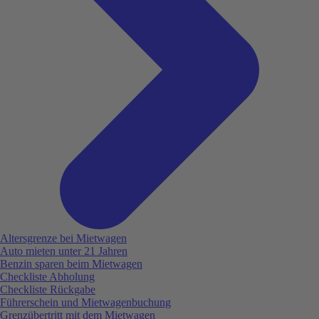
Altersgrenze bei Mietwagen
Auto mieten unter 21 Jahren
Benzin sparen beim Mietwagen
Checkliste Abholung
Checkliste Rückgabe
Führerschein und Mietwagenbuchung
Grenzübertritt mit dem Mietwagen