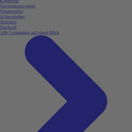
Kindersitz
Navigationssystem
Winterreifen
Schneeketten
Skiträger
Dachzelt
Alle Leistungen auf einen Blick