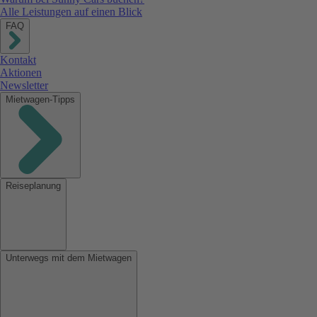
Alle Leistungen auf einen Blick
FAQ
Kontakt
Aktionen
Newsletter
Mietwagen-Tipps
Reiseplanung
Unterwegs mit dem Mietwagen