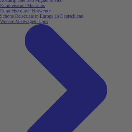
Roadtrip über São Miguel & Pico
Rundreise auf Mauritius
Rundreise durch Norwegen
Schöne Reiseziele in Europa ab Deutschland
Weitere Mietwagen-Tipps