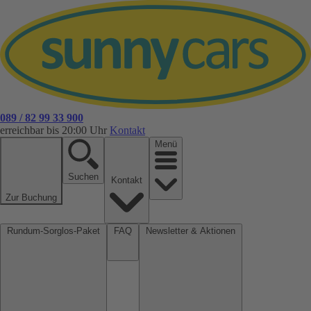
089 / 82 99 33 900
erreichbar bis 20:00 Uhr
Kontakt
Menü
Suchen
Kontakt
Zur Buchung
Rundum-Sorglos-Paket
FAQ
Newsletter & Aktionen