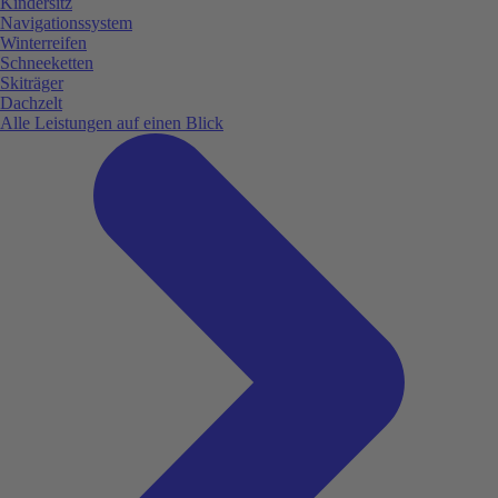
Kindersitz
Navigationssystem
Winterreifen
Schneeketten
Skiträger
Dachzelt
Alle Leistungen auf einen Blick