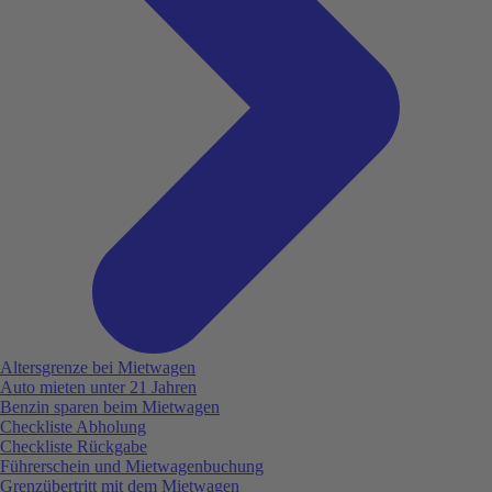
Altersgrenze bei Mietwagen
Auto mieten unter 21 Jahren
Benzin sparen beim Mietwagen
Checkliste Abholung
Checkliste Rückgabe
Führerschein und Mietwagenbuchung
Grenzübertritt mit dem Mietwagen