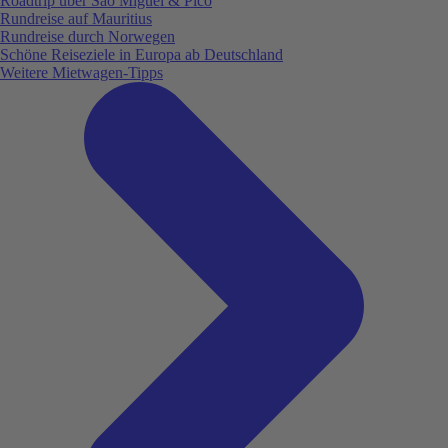
Roadtrip über São Miguel & Pico
Rundreise auf Mauritius
Rundreise durch Norwegen
Schöne Reiseziele in Europa ab Deutschland
Weitere Mietwagen-Tipps