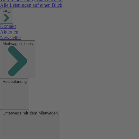
Alle Leistungen auf einen Blick
FAQ
Kontakt
Aktionen
Newsletter
Mietwagen-Tipps
Reiseplanung
Unterwegs mit dem Mietwagen