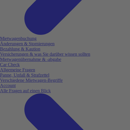
Mietwagenbuchung
Änderungen & Stornierungen
Bezahlung & Kaution
Versicherungen & was Sie darüber wissen sollten
Mietwagenübernahme & -abgabe
Car Check
Allgemeine Fragen
Panne, Unfall & Strafzettel
Verschiedene Mietwagen-Begriffe
Account
Alle Fragen auf einen Blick