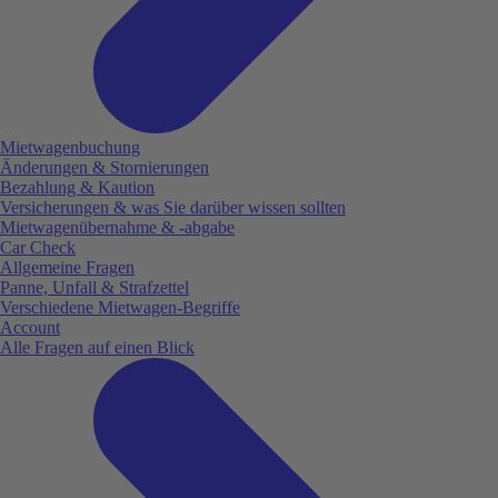
Mietwagenbuchung
Änderungen & Stornierungen
Bezahlung & Kaution
Versicherungen & was Sie darüber wissen sollten
Mietwagenübernahme & -abgabe
Car Check
Allgemeine Fragen
Panne, Unfall & Strafzettel
Verschiedene Mietwagen-Begriffe
Account
Alle Fragen auf einen Blick