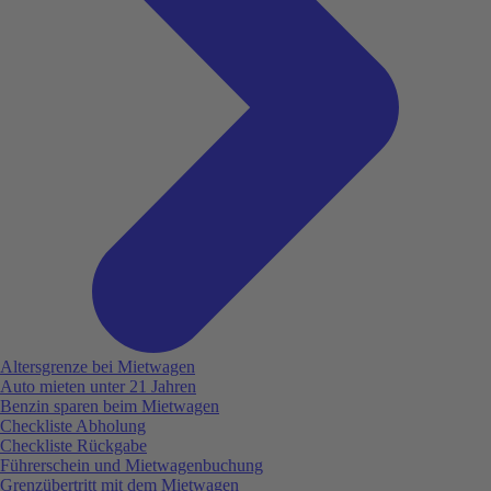
Altersgrenze bei Mietwagen
Auto mieten unter 21 Jahren
Benzin sparen beim Mietwagen
Checkliste Abholung
Checkliste Rückgabe
Führerschein und Mietwagenbuchung
Grenzübertritt mit dem Mietwagen