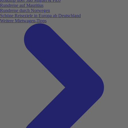
Roadtrip über São Miguel & Pico
Rundreise auf Mauritius
Rundreise durch Norwegen
Schöne Reiseziele in Europa ab Deutschland
Weitere Mietwagen-Tipps