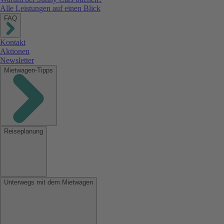
Alle Leistungen auf einen Blick
FAQ
Kontakt
Aktionen
Newsletter
Mietwagen-Tipps
Reiseplanung
Unterwegs mit dem Mietwagen