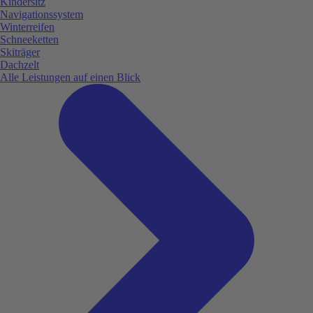
Kindersitz
Navigationssystem
Winterreifen
Schneeketten
Skiträger
Dachzelt
Alle Leistungen auf einen Blick