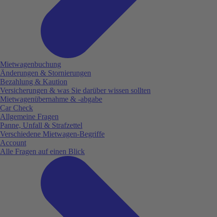
Mietwagenbuchung
Änderungen & Stornierungen
Bezahlung & Kaution
Versicherungen & was Sie darüber wissen sollten
Mietwagenübernahme & -abgabe
Car Check
Allgemeine Fragen
Panne, Unfall & Strafzettel
Verschiedene Mietwagen-Begriffe
Account
Alle Fragen auf einen Blick