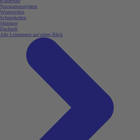
Kindersitz
Navigationssystem
Winterreifen
Schneeketten
Skiträger
Dachzelt
Alle Leistungen auf einen Blick