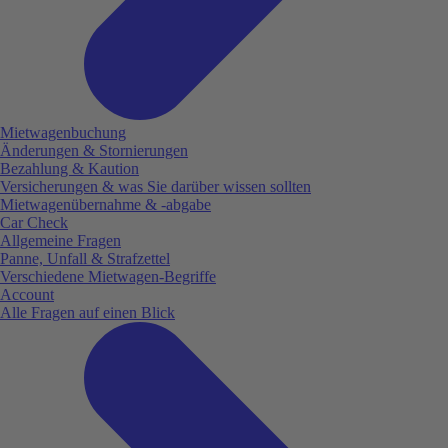
Mietwagenbuchung
Änderungen & Stornierungen
Bezahlung & Kaution
Versicherungen & was Sie darüber wissen sollten
Mietwagenübernahme & -abgabe
Car Check
Allgemeine Fragen
Panne, Unfall & Strafzettel
Verschiedene Mietwagen-Begriffe
Account
Alle Fragen auf einen Blick