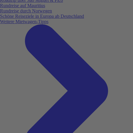
Roadtrip über São Miguel & Pico
Rundreise auf Mauritius
Rundreise durch Norwegen
Schöne Reiseziele in Europa ab Deutschland
Weitere Mietwagen-Tipps