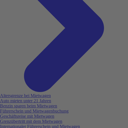
Altersgrenze bei Mietwagen
Auto mieten unter 21 Jahren
Benzin sparen beim Mietwagen
Führerschein und Mietwagenbuchung
Geschäftsreise mit Mietwagen
Grenzübertritt mit dem Mietwagen
Internationaler Führerschein und Mietwagen