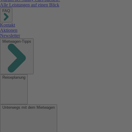
Alle Leistungen auf einen Blick
FAQ
Kontakt
Aktionen
Newsletter
Mietwagen-Tipps
Reiseplanung
Unterwegs mit dem Mietwagen