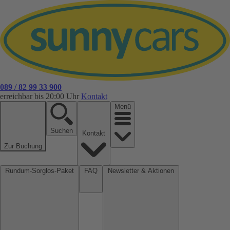
089 / 82 99 33 900
erreichbar bis 20:00 Uhr
Kontakt
Menü
Suchen
Kontakt
Zur Buchung
Rundum-Sorglos-Paket
FAQ
Newsletter & Aktionen