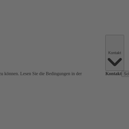
Kontakt
zu können. Lesen Sie die Bedingungen in der
Kontakt
Sc