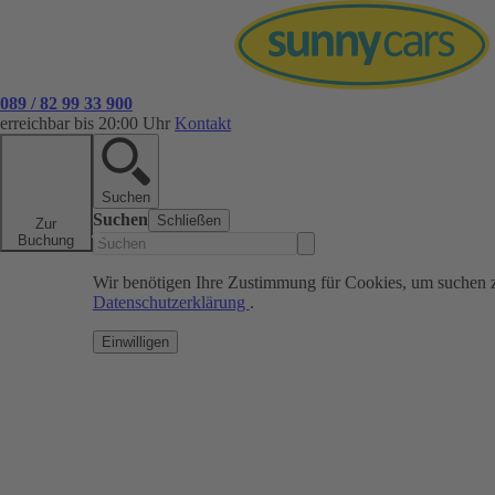
089 / 82 99 33 900
erreichbar bis 20:00 Uhr
Kontakt
Suchen
Suchen
Schließen
Zur
Buchung
Wir benötigen Ihre Zustimmung für Cookies, um suchen 
Datenschutzerklärung
.
Einwilligen