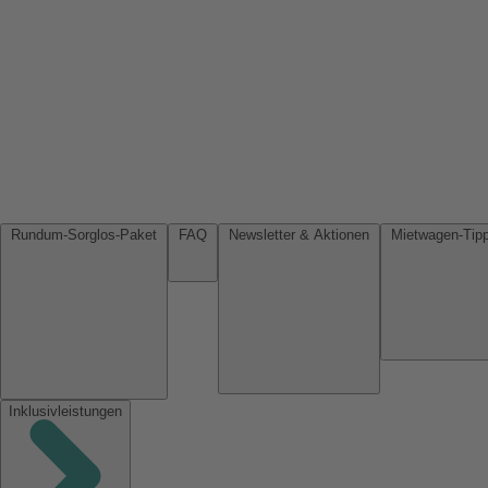
Rundum-Sorglos-Paket
FAQ
Newsletter & Aktionen
Inklusivleistungen