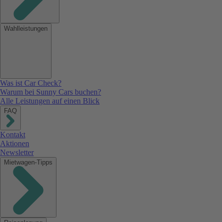
Wahlleistungen
Was ist Car Check?
Warum bei Sunny Cars buchen?
Alle Leistungen auf einen Blick
FAQ
Kontakt
Aktionen
Newsletter
Mietwagen-Tipps