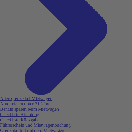
Altersgrenze bei Mietwagen
Auto mieten unter 21 Jahren
Benzin sparen beim Mietwagen
Checkliste Abholung
Checkliste Rückgabe
Führerschein und Mietwagenbuchung
Grenzübertritt mit dem Mietwagen