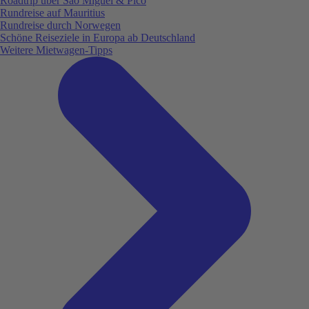
Roadtrip über São Miguel & Pico
Rundreise auf Mauritius
Rundreise durch Norwegen
Schöne Reiseziele in Europa ab Deutschland
Weitere Mietwagen-Tipps