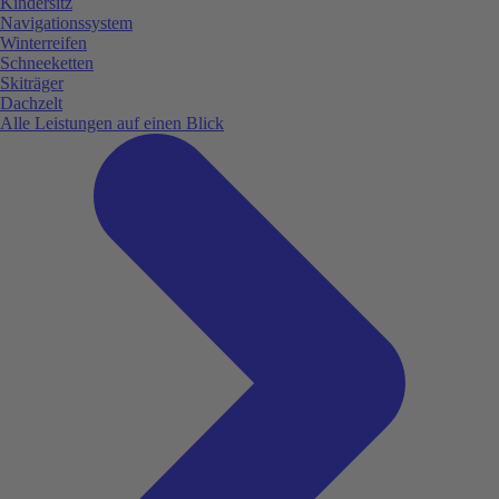
Kindersitz
Navigationssystem
Winterreifen
Schneeketten
Skiträger
Dachzelt
Alle Leistungen auf einen Blick