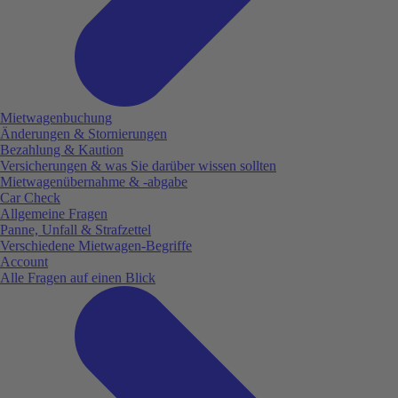
Mietwagenbuchung
Änderungen & Stornierungen
Bezahlung & Kaution
Versicherungen & was Sie darüber wissen sollten
Mietwagenübernahme & -abgabe
Car Check
Allgemeine Fragen
Panne, Unfall & Strafzettel
Verschiedene Mietwagen-Begriffe
Account
Alle Fragen auf einen Blick