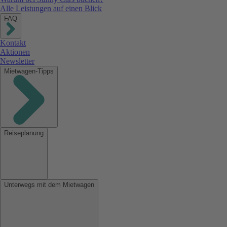
Alle Leistungen auf einen Blick
FAQ
Kontakt
Aktionen
Newsletter
Mietwagen-Tipps
Reiseplanung
Unterwegs mit dem Mietwagen