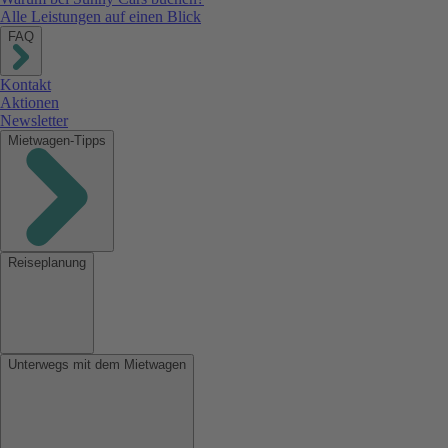
Alle Leistungen auf einen Blick
FAQ
Kontakt
Aktionen
Newsletter
Mietwagen-Tipps
Reiseplanung
Unterwegs mit dem Mietwagen