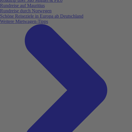
Roadtrip über São Miguel & Pico
Rundreise auf Mauritius
Rundreise durch Norwegen
Schöne Reiseziele in Europa ab Deutschland
Weitere Mietwagen-Tipps