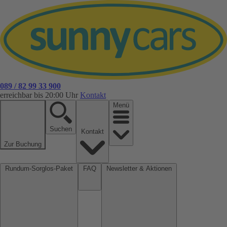
089 / 82 99 33 900
erreichbar bis 20:00 Uhr
Kontakt
Menü
Suchen
Kontakt
Zur Buchung
Rundum-Sorglos-Paket
FAQ
Newsletter & Aktionen