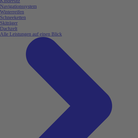
Kindersitz
Navigationssystem
Winterreifen
Schneeketten
Skiträger
Dachzelt
Alle Leistungen auf einen Blick