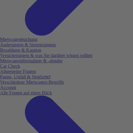
Mietwagenbuchung
Änderungen & Stornierungen
Bezahlung & Kaution
Versicherungen & was Sie darüber wissen sollten
Mietwagenübernahme & -abgabe
Car Check
Allgemeine Fragen
Panne, Unfall & Strafzettel
Verschiedene Mietwagen-Begriffe
Account
Alle Fragen auf einen Blick