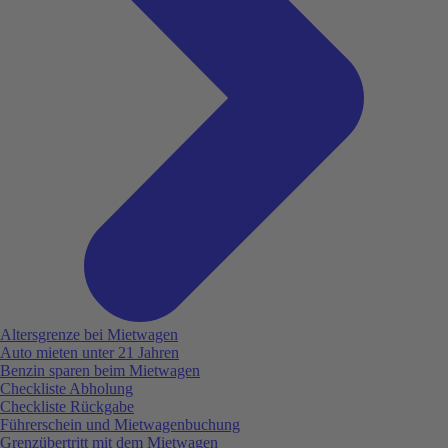
Altersgrenze bei Mietwagen
Auto mieten unter 21 Jahren
Benzin sparen beim Mietwagen
Checkliste Abholung
Checkliste Rückgabe
Führerschein und Mietwagenbuchung
Grenzübertritt mit dem Mietwagen