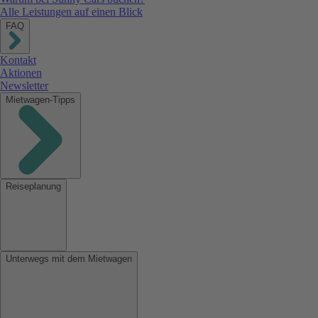
Alle Leistungen auf einen Blick
FAQ
Kontakt
Aktionen
Newsletter
Mietwagen-Tipps
Reiseplanung
Unterwegs mit dem Mietwagen