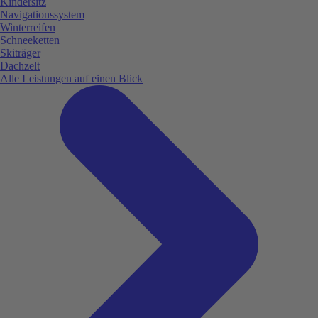
Kindersitz
Navigationssystem
Winterreifen
Schneeketten
Skiträger
Dachzelt
Alle Leistungen auf einen Blick