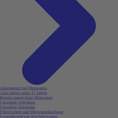
Altersgrenze bei Mietwagen
Auto mieten unter 21 Jahren
Benzin sparen beim Mietwagen
Checkliste Abholung
Checkliste Rückgabe
Führerschein und Mietwagenbuchung
Grenzübertritt mit dem Mietwagen