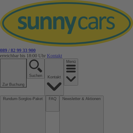
089 / 82 99 33 900
erreichbar bis 18:00 Uhr
Kontakt
Menü
Suchen
Kontakt
Zur Buchung
Rundum-Sorglos-Paket
FAQ
Newsletter & Aktionen