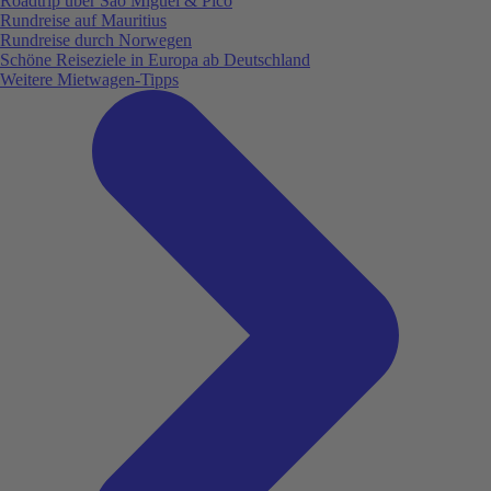
Roadtrip über São Miguel & Pico
Rundreise auf Mauritius
Rundreise durch Norwegen
Schöne Reiseziele in Europa ab Deutschland
Weitere Mietwagen-Tipps