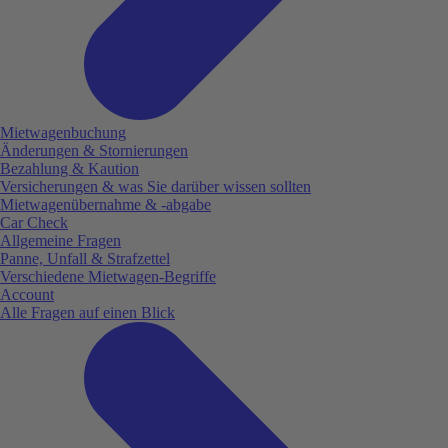
Mietwagenbuchung
Änderungen & Stornierungen
Bezahlung & Kaution
Versicherungen & was Sie darüber wissen sollten
Mietwagenübernahme & -abgabe
Car Check
Allgemeine Fragen
Panne, Unfall & Strafzettel
Verschiedene Mietwagen-Begriffe
Account
Alle Fragen auf einen Blick